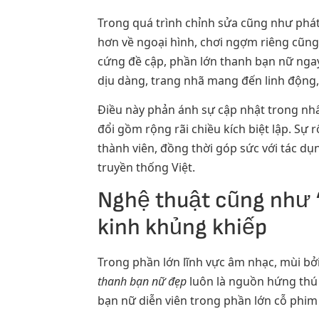
Trong quá trình chỉnh sửa cũng như phát
hơn về ngoại hình, chơi ngợm riêng cũng
cứng đề cập, phần lớn thanh bạn nữ ngay 
dịu dàng, trang nhã mang đến linh động
Điều này phản ánh sự cập nhật trong nhấn
đổi gồm rộng rãi chiều kích biệt lập. Sự 
thành viên, đồng thời góp sức với tác 
truyền thống Việt.
Nghệ thuật cũng như ‘
kinh khủng khiếp
Trong phần lớn lĩnh vực âm nhạc, mùi bởi
thanh bạn nữ đẹp
luôn là nguồn hứng thú 
bạn nữ diễn viên trong phần lớn cỗ phim 