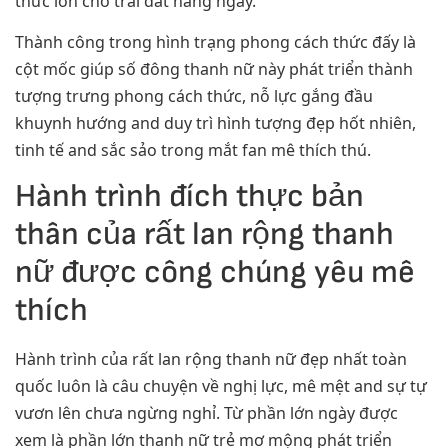
thức lớn cho trái đất hàng ngày.
Thành công trong hình trạng phong cách thức đấy là
cột mốc giúp số đông thanh nữ này phát triển thành
tượng trưng phong cách thức, nỗ lực gắng đầu
khuynh hướng and duy trì hình tượng đẹp hốt nhiên,
tinh tế and sắc sảo trong mắt fan mê thích thú.
Hành trình đích thực bản
thân của rất lan rộng thanh
nữ được công chúng yêu mê
thích
Hành trình của rất lan rộng thanh nữ đẹp nhất toàn
quốc luôn là câu chuyện về nghị lực, mê mệt and sự tự
vươn lên chưa ngừng nghỉ. Từ phần lớn ngày được
xem là phần lớn thanh nữ trẻ mơ mộng phát triển