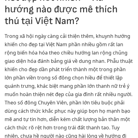
hướng nào được mê thích
thú tại Việt Nam?
Trong xã hội ngày càng cải thiện thêm, khuynh hướng
khiến cho đẹp tại Việt Nam phần nhiều gồm rất lan
rộng biến hóa hóa theo chiều hướng lan rộng chủng
giao diện hóa đánh bảng giá về dung nhan. Phẫu thuật
khiến cho đẹp dần phát triển thành một trong phần
lớn phần viền trong số đông chọn hiều để thiết lập
quánh trưng, khác biệt mang phần lớn thanh nữ trẻ ý
muốn hoàn thiện nét đẹp của gia đình rất nhiều người.
Theo số đông Chuyên Viên, phần lớn tiêu buộc phải
dùng cách thức khắc phục này giúp bọn họ mạnh bạo
mẽ and tự tin hơn, diễn kém chất lượng bản thân một
cách thức rõ rệt hơn trong trái đất thanh tao. Tuy
nhiên, chưa hề người nào cũng hài lòng về hướng đi