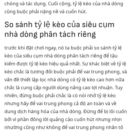
chóng và tác dụng. Cuối cộng, tỷ lệ kèo của nhà dòng
cũng buộc phải nặng nề và cuốn hút.
So sánh tỷ lệ kèo của siêu cụm
nhà dòng phân tách riêng
trước khi đặt chơi ngay, nó ta buộc phải so sánh tỷ lệ
kèo của siêu cụm nhà dòng phân tách riêng để tậu
kiếm được tỷ lệ kèo hiệu quả nhất. Sự khác biệt về tỷ lệ
kèo chắc là tương đối buộc phải để vai trung phong, và
vấn đề thiết lập lọc nhà dòng có tỷ lệ kèo cao hơn nữa
chắc là cung cấp người dùng nâng cao lợi nhuận. Tuy
nhiên, đừng buộc phải chắc là có nói nhở tỷ lệ kèo
nhưng hãy để vai trung phong cả độ an toàn và về
dung dịch hàng hóa của nhà dòng. Đừng để bị lôi cuốn
bởi vì phần đông lời quảng cáo cuốn hút nhưng nhịn
nhường cũng như không để vai trung phong nhân tố