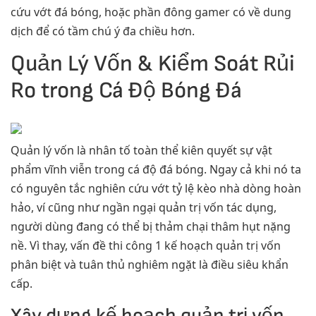
cứu vớt đá bóng, hoặc phần đông gamer có về dung
dịch để có tầm chú ý đa chiều hơn.
Quản Lý Vốn & Kiểm Soát Rủi
Ro trong Cá Độ Bóng Đá
Quản lý vốn là nhân tố toàn thể kiên quyết sự vật
phẩm vĩnh viễn trong cá độ đá bóng. Ngay cả khi nó ta
có nguyên tắc nghiên cứu vớt tỷ lệ kèo nhà dòng hoàn
hảo, ví cũng như ngần ngại quản trị vốn tác dụng,
người dùng đang có thể bị thảm chại thâm hụt nặng
nề. Vì thay, vấn đề thi công 1 kế hoạch quản trị vốn
phân biệt và tuân thủ nghiêm ngặt là điều siêu khẩn
cấp.
Xây dựng kế hoạch quản trị vốn