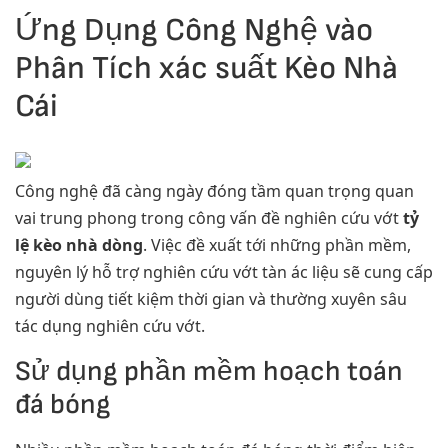
Ứng Dụng Công Nghệ vào
Phân Tích xác suất Kèo Nhà
Cái
Công nghệ đã càng ngày đóng tầm quan trọng quan
vai trung phong trong công vấn đề nghiên cứu vớt
tỷ
lệ kèo nhà dòng
. Việc đề xuất tới những phần mềm,
nguyên lý hỗ trợ nghiên cứu vớt tàn ác liệu sẽ cung cấp
người dùng tiết kiệm thời gian và thường xuyên sâu
tác dụng nghiên cứu vớt.
Sử dụng phần mềm hoạch toán
đá bóng