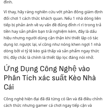
đình.
Vì thay, hãy ráng nghiên cứu vớt phần đông giám định
đối chơi 1 cách thức khách quan. Nếu 1 nhà dòng liên
tiếp bị phản ánh về vụ vấn đề đủng đỉnh rì rì trong trả
tiền hay sản phẩm bạn trải nghiệm kém, đây là dấu
hiệu nhưng người dùng cận thận khi thiết lập có tác
dụng lơ. ngược lại, ví cũng như nóng khen ngợi 1 nhà
dòng bởi vì tỷ lệ kèo giá thấp và sản phẩm ngay thức
thì, đây chắc là chính là thiết lập lọc đáng nói nhở.
Ứng Dụng Công Nghệ vào
Phân Tích xác suất Kèo Nhà
Cái
Công nghệ hiện đại đã đã từng có lần và đã điều chỉnh
cách thức nhưng gamer cá chơi ngay tiếp cận và