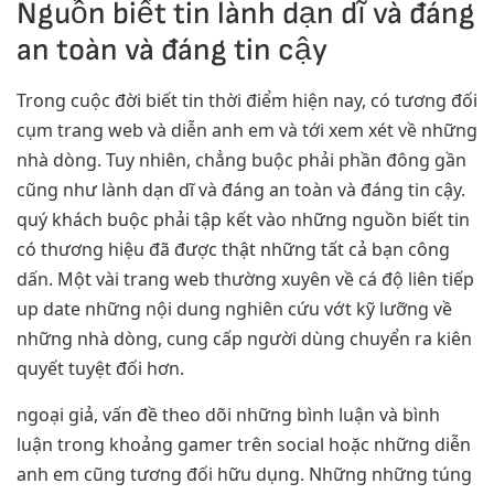
Nguồn biết tin lành dạn dĩ và đáng
an toàn và đáng tin cậy
Trong cuộc đời biết tin thời điểm hiện nay, có tương đối
cụm trang web và diễn anh em và tới xem xét về những
nhà dòng. Tuy nhiên, chẳng buộc phải phần đông gần
cũng như lành dạn dĩ và đáng an toàn và đáng tin cậy.
quý khách buộc phải tập kết vào những nguồn biết tin
có thương hiệu đã được thật những tất cả bạn công
dấn. Một vài trang web thường xuyên về cá độ liên tiếp
up date những nội dung nghiên cứu vớt kỹ lưỡng về
những nhà dòng, cung cấp người dùng chuyển ra kiên
quyết tuyệt đối hơn.
ngoại giả, vấn đề theo dõi những bình luận và bình
luận trong khoảng gamer trên social hoặc những diễn
anh em cũng tương đối hữu dụng. Những những túng