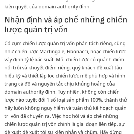
kiên quyết của domain authority đình.
Nhận định và áp chế những chiến
lược quản trị vốn
Có cụm chiến lược quản trị vốn phân tách riêng, cũng
như chiến lược Martingale, Fibonacci, hoặc chiến lược
vậy định tỷ lệ xác suất. Mỗi chiến lược có quánh điểm
nổi trội và khuyết điểm riêng. quý khách đề xuất tậu
hiểu kỹ và thiết lập lọc chiến lược mê phù hợp và hình
trạng cá độ và nguyên tắc chịu khủng hoảng của
domain authority đình. Tuy nhiên, không còn chiến
lược nào tuyệt đối 1 số loại sản phẩm 100%, thành thử
hãy luôn không nguy hiểm và tuân thủ kế hoạch quản
trị vốn đã chuyển ra. Việc học hỏi và áp chế những
chiến lược quản trị vốn chính là giai đoạn liên tiếp, sự
đề xuất đề xuất tới sự kiên nhẫn và chũm. Hãy đừng