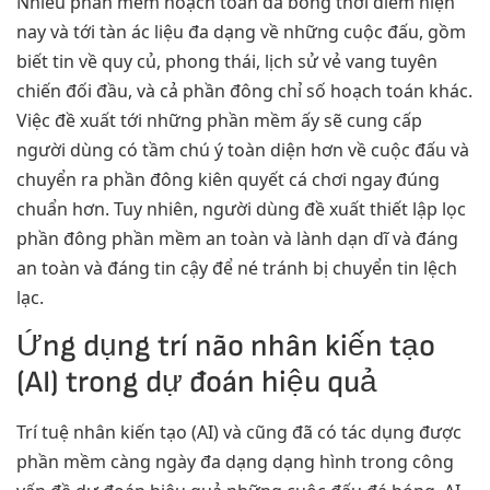
Nhiều phần mềm hoạch toán đá bóng thời điểm hiện
nay và tới tàn ác liệu đa dạng về những cuộc đấu, gồm
biết tin về quy củ, phong thái, lịch sử vẻ vang tuyên
chiến đối đầu, và cả phần đông chỉ số hoạch toán khác.
Việc đề xuất tới những phần mềm ấy sẽ cung cấp
người dùng có tầm chú ý toàn diện hơn về cuộc đấu và
chuyển ra phần đông kiên quyết cá chơi ngay đúng
chuẩn hơn. Tuy nhiên, người dùng đề xuất thiết lập lọc
phần đông phần mềm an toàn và lành dạn dĩ và đáng
an toàn và đáng tin cậy để né tránh bị chuyển tin lệch
lạc.
Ứng dụng trí não nhân kiến tạo
(AI) trong dự đoán hiệu quả
Trí tuệ nhân kiến tạo (AI) và cũng đã có tác dụng được
phần mềm càng ngày đa dạng dạng hình trong công