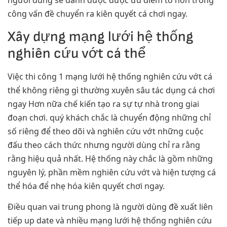
người dùng sẽ dành được được ưu điểm to hơn trong
công vấn đề chuyển ra kiên quyết cá chơi ngay.
Xây dựng mạng lưới hệ thống
nghiên cứu vớt cá thể
Việc thi công 1 mạng lưới hệ thống nghiên cứu vớt cá
thể không riêng gì thường xuyên sâu tác dụng cá chơi
ngay Hơn nữa chế kiến tạo ra sự tự nhà trong giai
đoạn chơi. quý khách chắc là chuyển động những chỉ
số riêng để theo dõi và nghiên cứu vớt những cuộc
đấu theo cách thức nhưng người dùng chỉ ra rằng
rằng hiệu quả nhất. Hệ thống này chắc là gồm những
nguyên lý, phần mềm nghiên cứu vớt và hiện tượng cá
thể hóa để nhẹ hóa kiên quyết chơi ngay.
Điều quan vai trung phong là người dùng đề xuất liên
tiếp up date và nhiều mạng lưới hệ thống nghiên cứu