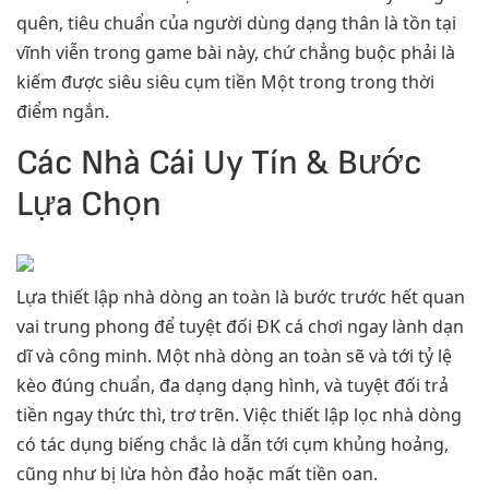
quên, tiêu chuẩn của người dùng dạng thân là tồn tại
vĩnh viễn trong game bài này, chứ chẳng buộc phải là
kiếm được siêu siêu cụm tiền Một trong trong thời
điểm ngắn.
Các Nhà Cái Uy Tín & Bước
Lựa Chọn
Lựa thiết lập nhà dòng an toàn là bước trước hết quan
vai trung phong để tuyệt đối ĐK cá chơi ngay lành dạn
dĩ và công minh. Một nhà dòng an toàn sẽ và tới tỷ lệ
kèo đúng chuẩn, đa dạng dạng hình, và tuyệt đối trả
tiền ngay thức thì, trơ trẽn. Việc thiết lập lọc nhà dòng
có tác dụng biếng chắc là dẫn tới cụm khủng hoảng,
cũng như bị lừa hòn đảo hoặc mất tiền oan.