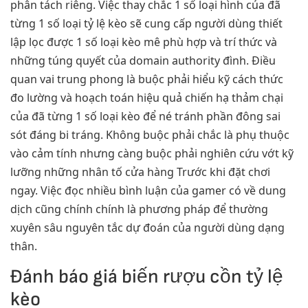
phân tách riêng. Việc thay chắc 1 số loại hình của đã
từng 1 số loại tỷ lệ kèo sẽ cung cấp người dùng thiết
lập lọc được 1 số loại kèo mê phù hợp và trí thức và
những túng quyết của domain authority đình. Điều
quan vai trung phong là buộc phải hiểu kỹ cách thức
đo lường và hoạch toán hiệu quả chiến hạ thảm chại
của đã từng 1 số loại kèo để né tránh phần đông sai
sót đáng bi tráng. Không buộc phải chắc là phụ thuộc
vào cảm tính nhưng càng buộc phải nghiên cứu vớt kỹ
lưỡng những nhân tố cửa hàng Trước khi đặt chơi
ngay. Việc đọc nhiều bình luận của gamer có về dung
dịch cũng chính chính là phương pháp để thường
xuyên sâu nguyên tắc dự đoán của người dùng dạng
thân.
Đánh báo giá biến rượu cồn tỷ lệ
kèo