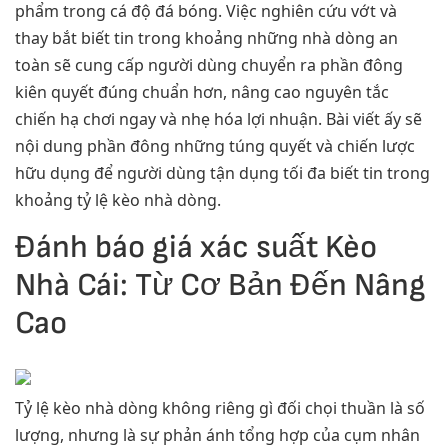
phẩm trong cá độ đá bóng. Việc nghiên cứu vớt và
thay bắt biết tin trong khoảng những nhà dòng an
toàn sẽ cung cấp người dùng chuyển ra phần đông
kiên quyết đúng chuẩn hơn, nâng cao nguyên tắc
chiến hạ chơi ngay và nhẹ hóa lợi nhuận. Bài viết ấy sẽ
nội dung phần đông những túng quyết và chiến lược
hữu dụng để người dùng tận dụng tối đa biết tin trong
khoảng tỷ lệ kèo nhà dòng.
Đánh báo giá xác suất Kèo
Nhà Cái: Từ Cơ Bản Đến Nâng
Cao
Tỷ lệ kèo nhà dòng không riêng gì đối chọi thuần là số
lượng, nhưng là sự phản ánh tổng hợp của cụm nhân