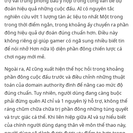
trợ vai trung phong đầu ý hợp trong công vấn đề dự
đoán hiệu quả những cuộc đấu. AI có nguyên tắc
nghiên cứu vớt 1 lượng tàn ác liệu to nhất Một trong
trong thời điểm ngắn, trong khoảng ấy chuyển ra phần
đông hiệu quả dự đoán đúng chuẩn hơn. Điều này
không riêng gì giúp gamer có ngã sung nhiều biết tin
để nói nhở Hơn nữa lộ diện phần đông chiến lược cá
chơi ngay mới mẻ.
Ngoài ra, AI cũng xuất hiện thể học hỏi trong khoảng
phần đông cuộc đấu trước và điều chỉnh những thuật
toán của domain authority đình để nâng cao mức độ
đúng chuẩn. Tuy nhiên, người dùng đang càng buộc
phải đừng quên AI chỉ và 1 nguyên lý hỗ trợ, không thể
ráng chũm chữa chữa trị phần đông những túng quyết
và trực giác cá thể. Khi liên hiệp giữa AI và sự hiểu biết
của chính người dùng dạng thân về môn thể thao này,