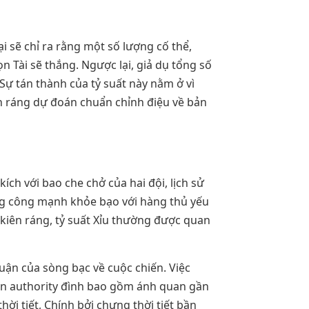
i sẽ chỉ ra rằng một số lượng cố thể,
n Tài sẽ thắng. Ngược lại, giả dụ tổng số
Sự tán thành của tỷ suất này nằm ở vì
iên ráng dự đoán chuẩn chỉnh điệu về bản
h với bao che chở của hai đội, lịch sử
àng công mạnh khỏe bạo với hàng thủ yếu
 kiên ráng, tỷ suất Xỉu thường được quan
uận của sòng bạc về cuộc chiến. Việc
in authority đình bao gồm ánh quan gần
ời tiết, Chính bởi chưng thời tiết bần