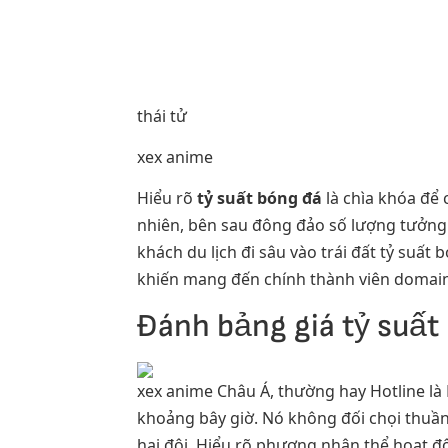
thái tử
xex anime
Hiểu rõ
tỷ suất bóng đá
là chìa khóa để 
nhiên, bên sau đông đảo số lượng tưởng 
khách du lịch đi sâu vào trái đất tỷ su
khiến mang đến chính thành viên domain a
Đánh bảng giá tỷ suất
xex anime Châu Á, thường hay Hotline là
khoảng bây giờ. Nó không đối chọi thuầ
hai đội. Hiểu rõ phương nhân thể hoạt độ