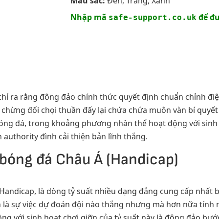
Màu sắc:
Đen, Trắng, Xanh
Nhập mã
để đư
safe-support.co.uk
chỉ ra rằng đông đảo chính thức quyết định chuẩn chỉnh điệu l
chừng đối chọi thuần đấy lại chứa chứa muôn vàn bí quyết đ
ất bóng đá, trong khoảng phương nhân thể hoạt động với si
uthority đình cải thiện bản lĩnh thắng.
 bóng đá Châu Á (Handicap)
 Handicap, là dòng tỷ suất nhiều dạng đẳng cung cấp nhất b
n là sự việc dự đoán đội nào thắng nhưng mà hơn nữa tính
ng với sinh hoạt chơi giỡn của tỷ suất này là đông đảo bước