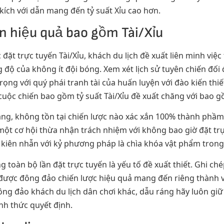
 kích với dẫn mang đến tỷ suất Xỉu cao hơn.
n hiệu quả bao gồm Tài/Xỉu
ặt trực tuyến Tài/Xỉu, khách du lịch đề xuất liên minh việc
 độ của không ít đội bóng. Xem xét lịch sử tuyên chiến đối
rọng với quý phái tranh tài của huấn luyện với đào kiến thiế
cuộc chiến bao gồm tỷ suất Tài/Xỉu đề xuất chăng với bao 
rằng, không tồn tại chiến lược nào xác xắn 100% thành phầ
một cơ hội thừa nhận trách nhiệm với không bao giờ đặt trự
ự kiên nhẫn với kỷ phương pháp là chìa khóa vật phẩm trong
toàn bộ lần đặt trực tuyến là yếu tố đề xuất thiết. Ghi ché
ậu được đông đảo chiến lược hiệu quả mang đến riêng thành 
ông đảo khách du lịch dân chơi khác, dẫu ráng hãy luôn gi
ính thức quyết định.