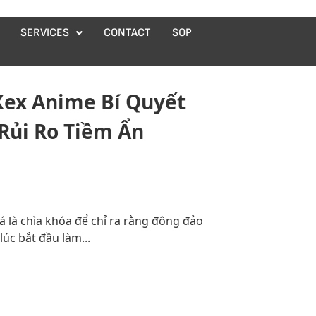
SERVICES
CONTACT
SOP
Xex Anime Bí Quyết
Rủi Ro Tiềm Ẩn
á là chìa khóa để chỉ ra rằng đông đảo
 bắt đầu làm...