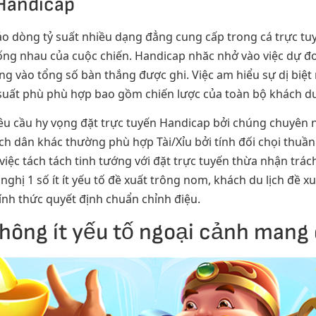
 Handicap
ảo dòng tỷ suất nhiều dạng đẳng cung cấp trong cá trực t
ng nhau của cuộc chiến. Handicap nhăc nhở vào việc dự đo
ung vào tổng số bàn thắng được ghi. Việc am hiểu sự dị biệ
suất phù phù hợp bao gồm chiến lược của toàn bộ khách du 
êu cầu hy vọng đặt trực tuyến Handicap bởi chúng chuyên n
h dân khác thường phù hợp Tài/Xỉu bởi tính đối chọi thuần 
 việc tách tách tinh tướng với đặt trực tuyến thừa nhận trác
 nghị 1 số ít ít yếu tố đề xuất trông nom, khách du lịch đề
ính thức quyết định chuẩn chỉnh điệu.
ông ít yếu tố ngoại cảnh mang 