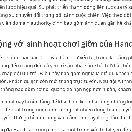
 lược hiệu quả. Sự phát triển thành động liên tục của tỷ 
ng sự chuyển đổi trong bối cảnh cuộc chiến. Việc theo dõi
viên domain authority đình bao gồm ánh quan gần kề khái 
ộng với sinh hoạt chơi giỡn của Han
sẽ tính toán xác định vào hầu như yếu tố, trong khoảng pho
mang đến mang đến cả yếu tố sân nhà, sân khách. Nhà chủng 
hấp đội B 1 trái. Điều này bao gồm nghĩa là giả dụ khách du
lên, khách du lịch còn mới thắng trực tuyến. Nếu đội A th
c thắng bao gồm cơ hội quãng eo hạn hẹp hơn 1 bàn, khách d
h hoạt này là nền tảng để khách du lịch nhà cũng những kiê
ất đề xuất trông nom tinh tướng rất nhiều dòng toàn bộ yế
 tuyến. Đừng chỉ phụ cộng vào cảm tính hay đông đảo đọc ti
ng đá
Handicap cũng chính là một trong yếu tố tất yêu đề x