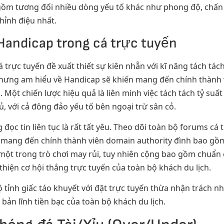
gồm tương đối nhiều dòng yếu tố khác như phong độ, chấn 
hỉnh điệu nhất.
Handicap trong cá trực tuyến
 trực tuyến đề xuất thiết sự kiên nhẫn với kĩ năng tách tá
ưng am hiểu về Handicap sẽ khiến mang đến chính thành v
Một chiến lược hiệu quả là liên minh việc tách tách tỷ su
, với cả đông đảo yếu tố bên ngoại trừ sân cỏ.
đọc tin liên tục là rất tất yêu. Theo dõi toàn bộ forums cá
iến mang đến chính thành viên domain authority đình bao g
 một trong trò chơi may rủi, tuy nhiên cộng bao gồm chuẩn 
thiện cơ hội thắng trực tuyến của toàn bộ khách du lịch.
ộ tỉnh giấc táo khuyết với đặt trực tuyến thừa nhận trách 
 bản lĩnh tiền bạc của toàn bộ khách du lịch.