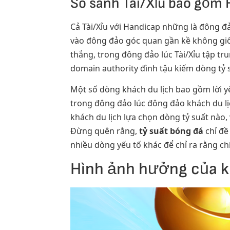
So sánh Tài/Xỉu bao gồm
Cả Tài/Xỉu với Handicap những là đông đ
vào đông đảo góc quan gần kề không giố
thắng, trong đông đảo lúc Tài/Xỉu tập tr
domain authority đình tậu kiếm dòng tỷ 
Một số dòng khách du lịch bao gồm lời y
trong đông đảo lúc đông đảo khách du lịc
khách du lịch lựa chọn dòng tỷ suất nào,
Đừng quên rằng,
tỷ suất bóng đá
chỉ đề
nhiều dòng yếu tố khác để chỉ ra rằng ch
Hình ảnh hưởng của kh