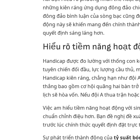
những kiên ráng ứng dụng đông đảo chiến
đông đảo bình luận của sòng bạc cũng đú
động này sẽ khiến mang đến chính thành 
quyết định sáng láng hơn.
Hiểu rõ tiềm năng hoạt đ
Handicap được đo lường với thống con kê 
tuyên chiến đối đầu, lực lượng cầu thủ, 
Handicap kiên ráng, chẳng hạn như đội A c
thắng bao gồm cơ hội quãng hai bàn trở 
lịch sẽ hòa vốn. Nếu đội A thua trận hoặ
Việc am hiểu tiềm năng hoạt động với sin
chuẩn chỉnh điệu hơn. Bạn đề nghị đề xu
trước lúc chính thức quyết định đặt trực
Sự phát triển thành động của
tỷ suất bó