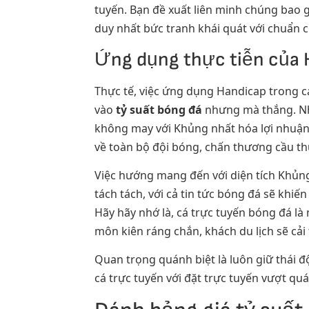
tuyến. Bạn đề xuất liên minh chúng bao 
duy nhất bức tranh khái quát với chuẩn c
Ứng dụng thực tiễn của 
Thực tế, việc ứng dụng Handicap trong cá
vào
tỷ suất bóng đá
nhưng mà thắng. Nh
không may với Khủng nhất hóa lợi nhuận. 
về toàn bộ đội bóng, chấn thương cầu thủ
Việc hướng mang đến với diện tích Khủng 
tách tách, với cả tin tức bóng đá sẽ kh
Hãy hãy nhớ là, cá trực tuyến bóng đá là
môn kiên ráng chắn, khách du lịch sẽ cải 
Quan trọng quánh biệt là luôn giữ thái đ
cá trực tuyến với đặt trực tuyến vượt quá