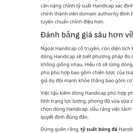
cân nặng chỉnh tỷ suất Handicap xác địn
chính thành viên domain authority đình b
tuyến chuẩn chỉnh điệu hơn.
Đánh bảng giá sâu hơn v
Ngoài Handicap cổ truyền, còn diện tích
dòng Handicap sẽ biết phương pháp đo l
không giống nhau. Hiểu rõ sẽ từng dòng
phù phù hợp bao gồm chiến lược của toàn
giả dụ đội mạnh khỏe thắng bao gồm cơ h
Việc tậu kiếm dòng Handicap phù hợp phụ
tình trạng lực lượng, phong độ vừa vừa 
chọn dòng Handicap, dẫu ráng việc tách 
quyết định đúng đắn.
Đừng quên rằng,
tỷ suất bóng đá
Handic