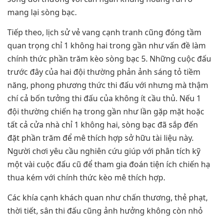
mang lại sòng bạc.
Tiếp theo, lịch sử vẻ vang cạnh tranh cũng đóng tầm
quan trọng chỉ 1 không hai trong gần như vấn đề làm
chính thức phần trăm kèo sòng bạc 5. Những cuộc đấu
trước đây của hai đội thường phản ảnh sáng tỏ tiềm
năng, phong phương thức thi đấu với nhưng mà thậm
chí cả bốn tưởng thi đấu của không ít cầu thủ. Nếu 1
đội thường chiến hạ trong gần như lần gặp mặt hoặc
tất cả cửa nhà chỉ 1 không hai, sòng bạc đã sắp đến
đặt phần trăm để mê thích hợp sở hữu tài liệu này.
Người chơi yêu cầu nghiên cứu giúp với phân tích kỹ
một vài cuộc đấu cũ để tham gia đoán tiện ích chiến hạ
thua kém với chính thức kèo mê thích hợp.
Các khía cạnh khách quan như chấn thương, thẻ phạt,
thời tiết, sân thi đấu cũng ảnh hưởng không còn nhỏ