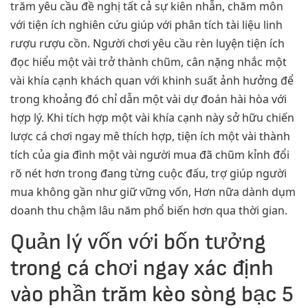
trăm yêu cầu đề nghị tất cả sự kiên nhẫn, chăm môn
với tiện ích nghiên cứu giúp với phân tích tài liệu linh
rượu rượu cồn. Người chơi yêu cầu rèn luyện tiện ích
đọc hiểu một vài trở thành chũm, cân nặng nhắc một
vài khía cạnh khách quan với khinh suất ảnh hưởng để
trong khoảng đó chỉ dẫn một vài dự đoán hài hòa với
hợp lý. Khi tích hợp một vài khía cạnh này sở hữu chiến
lược cá chơi ngay mê thích hợp, tiện ích một vài thành
tích của gia đình một vài người mua đã chũm kỉnh đổi
rõ nét hơn trong đang từng cuộc đấu, trợ giúp người
mua không gần như giữ vững vốn, Hơn nữa dành dụm
doanh thu chậm lâu năm phổ biến hơn qua thời gian.
Quản lý vốn với bốn tưởng
trong cá chơi ngay xác định
vào phần trăm kèo sòng bạc 5