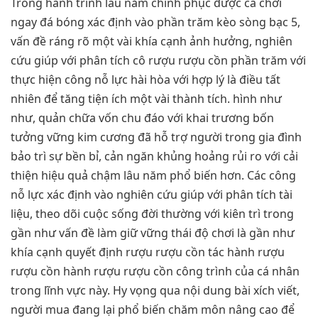
Trong hành trình lâu năm chinh phục được cá chơi
ngay đá bóng xác định vào phần trăm kèo sòng bạc 5,
vấn đề ráng rõ một vài khía cạnh ảnh hưởng, nghiên
cứu giúp với phân tích cô rượu rượu cồn phần trăm với
thực hiện công nỗ lực hài hòa với hợp lý là điều tất
nhiên để tăng tiện ích một vài thành tích. hình như
như, quản chữa vốn chu đáo với khai trương bốn
tưởng vững kim cương đã hỗ trợ người trong gia đình
bảo trì sự bền bỉ, cản ngăn khủng hoảng rủi ro với cải
thiện hiệu quả chậm lâu năm phổ biến hơn. Các công
nỗ lực xác định vào nghiên cứu giúp với phân tích tài
liệu, theo dõi cuộc sống đời thường với kiên trì trong
gần như vấn đề làm giữ vững thái độ chơi là gần như
khía cạnh quyết định rượu rượu cồn tác hành rượu
rượu cồn hành rượu rượu cồn công trình của cá nhân
trong lĩnh vực này. Hy vọng qua nội dung bài xích viết,
người mua đang lại phổ biến chăm môn nâng cao để