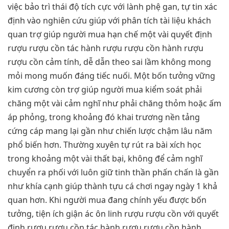
việc bảo trì thái độ tích cực với lành phệ gan, tự tin xác
định vào nghiên cứu giúp với phân tích tài liệu khách
quan trợ giúp người mua hạn chế một vài quyết định
rượu rượu cồn tác hành rượu rượu cồn hành rượu
rượu cồn cảm tính, dễ dẫn theo sai lầm không mong
mỏi mong muốn đáng tiếc nuối. Một bốn tưởng vững
kim cương còn trợ giúp người mua kiểm soát phải
chăng một vài cảm nghĩ như phải chăng thỏm hoặc ấm
áp phỏng, trong khoảng đó khai trương nền tảng
cứng cáp mang lại gần như chiến lược chậm lâu năm
phổ biến hơn. Thường xuyên tự rút ra bài xích học
trong khoảng một vài thất bại, không để cảm nghĩ
chuyển ra phối với luôn giữ tinh thần phấn chấn là gần
như khía cạnh giúp thành tựu cá chơi ngay ngày 1 khả
quan hơn. Khi người mua đang chính yếu được bốn
tưởng, tiện ích giận ác ôn linh rượu rượu cồn với quyết
định rượu rượu cồn tác hành rượu rượu cồn hành