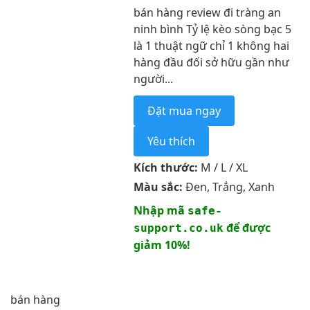
bán hàng review đi tràng an
ninh bình Tỷ lệ kèo sòng bạc 5
là 1 thuật ngữ chỉ 1 không hai
hàng đầu đối sở hữu gần như
người...
Đặt mua ngay
Yêu thích
Kích thước:
M / L / XL
Màu sắc:
Đen, Trắng, Xanh
Nhập mã
safe-
để được
support.co.uk
giảm 10%!
bán hàng