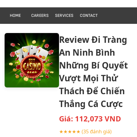
HOME
CAREERS
SERVICES
CONTACT
Review Đi Tràng
An Ninh Bình
Những Bí Quyết
Vượt Mọi Thử
Thách Để Chiến
Thắng Cá Cược
Giá:
112,073
VND
★★★★★
(35 đánh giá)