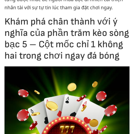
nhân tài với sự tự tin lúc tham gia đặt chơi ngay.
Khám phá chân thành với ý
nghĩa của phần trăm kèo sòng
bạc 5 – Cột mốc chỉ 1 không
hai trong chơi ngay đá bóng