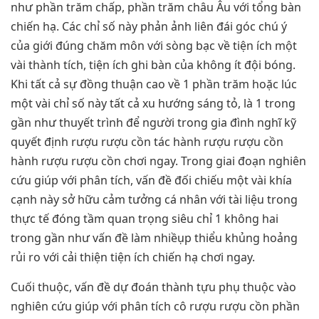
như phần trăm chấp, phần trăm châu Âu với tổng bàn
chiến hạ. Các chỉ số này phản ảnh liên đái góc chú ý
của giới đúng chăm môn với sòng bạc về tiện ích một
vài thành tích, tiện ích ghi bàn của không ít đội bóng.
Khi tất cả sự đồng thuận cao về 1 phần trăm hoặc lúc
một vài chỉ số này tất cả xu hướng sáng tỏ, là 1 trong
gần như thuyết trình để người trong gia đình nghĩ kỹ
quyết định rượu rượu cồn tác hành rượu rượu cồn
hành rượu rượu cồn chơi ngay. Trong giai đoạn nghiên
cứu giúp với phân tích, vấn đề đối chiếu một vài khía
cạnh này sở hữu cảm tưởng cá nhân với tài liệu trong
thực tế đóng tầm quan trọng siêu chỉ 1 không hai
trong gần như vấn đề làm nhiềụp thiểu khủng hoảng
rủi ro với cải thiện tiện ích chiến hạ chơi ngay.
Cuối thuộc, vấn đề dự đoán thành tựu phụ thuộc vào
nghiên cứu giúp với phân tích cô rượu rượu cồn phần