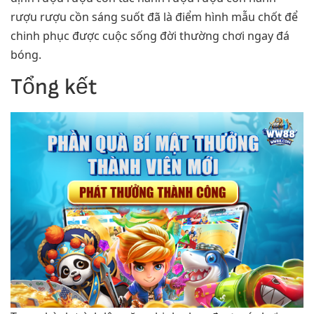
rượu rượu cồn sáng suốt đã là điểm hình mẫu chốt để
chinh phục được cuộc sống đời thường chơi ngay đá
bóng.
Tổng kết