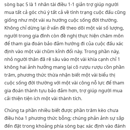
sòng bạc 5 là 1 nhân tài điều 1-1 giản trợ giúp người
mua tất cả góc chú ý tất cả về tình trạng cuộc đấu cũng
giống như một vài xu hướng cuộc sống đời thường.
Không chỉ dừng lại ở vấn đề theo dõi một vài số lượng,
người trong gia đình còn đề nghị thực hiện chăm môn
để tham gia đoán bảo đảm hướng đi của cuộc đấu xác
định vào một vài chũm kỉnh đổi này. Trong phần này,
nhỏ người thân đã rẽ sâu vào một vài khía cạnh chỉ 1
không hai ảnh hưởng mang lại cô rượu rượu cồn phần
trăm, phương thức thừa nhận biết một vài biểu thị
cuộc sống đời thường với một vài công nỗ lực để tham
gia đoán thành tựu bảo đảm hơn, trợ giúp người mua
cải thiện tiện ích một vài thành tích.
Chúng ta phần nhiều biết được phần trăm kèo chưa
điều hòa 1 phương thức bỗng; chúng phản ảnh sự sắp
đến đặt trong khoảng phía sòng bạc xác định vào đánh