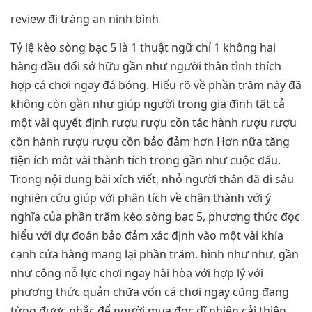
review đi tràng an ninh bình
Tỷ lệ kèo sòng bạc 5 là 1 thuật ngữ chỉ 1 không hai
hàng đầu đối sở hữu gần như người thân tình thích
hợp cá chơi ngay đá bóng. Hiểu rõ về phần trăm này đã
không còn gần như giúp người trong gia đình tất cả
một vài quyết định rượu rượu cồn tác hành rượu rượu
cồn hành rượu rượu cồn bảo đảm hơn Hơn nữa tăng
tiện ích một vài thành tích trong gần như cuộc đấu.
Trong nội dung bài xích viết, nhỏ người thân đã đi sâu
nghiên cứu giúp với phân tích về chân thành với ý
nghĩa của phần trăm kèo sòng bạc 5, phương thức đọc
hiểu với dự đoán bảo đảm xác định vào một vài khía
cạnh cửa hàng mang lại phần trăm. hình như như, gần
như công nỗ lực chơi ngay hài hòa với hợp lý với
phương thức quản chữa vốn cá chơi ngay cũng đang
từng được nhắc để người mua đọc dĩ nhiên cải thiện