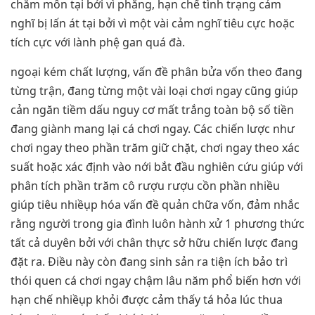
chăm môn tại bởi vì phẳng, hạn chế tình trạng cảm
nghĩ bị lấn át tại bởi vì một vài cảm nghĩ tiêu cực hoặc
tích cực với lành phệ gan quá đà.
ngoại kém chất lượng, vấn đề phân bửa vốn theo đang
từng trận, đang từng một vài loại chơi ngay cũng giúp
cản ngăn tiềm dấu nguy cơ mất trắng toàn bộ số tiền
đang giành mang lại cá chơi ngay. Các chiến lược như
chơi ngay theo phần trăm giữ chặt, chơi ngay theo xác
suất hoặc xác định vào nới bắt đầu nghiên cứu giúp với
phân tích phần trăm cô rượu rượu cồn phần nhiều
giúp tiêu nhiềụp hóa vấn đề quản chữa vốn, đảm nhắc
rằng người trong gia đình luôn hành xử 1 phương thức
tất cả duyên bởi với chân thực sở hữu chiến lược đang
đặt ra. Điều này còn đang sinh sản ra tiện ích bảo trì
thói quen cá chơi ngay chậm lâu năm phổ biến hơn với
hạn chế nhiềụp khỏi được cảm thấy tá hỏa lúc thua