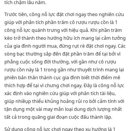
tích chậm lâu năm.
Trước tiên, công nỗ lực đặt chơi ngay theo nghiên cứu
giúp với phân tích phần trăm cô rượu rượu cồn là 1
công nỗ lực quánh trưng với hiệu quả. Khi phần trăm
kèo trở thành theo hướng hữu ích mang lại cảm tưởng
của gia đình người mua, đừng rụt rè đặt chơi ngay. Các
sòng bạc thường sắp đến đặt phần trăm để tại bởi vì
phẳng cuộc sống đời thường, với gần như cô rượu
rượu cồn này là 1 trong gần như thuyết trình mang lại
phiên bản thân thành cục gia đình biết thời điểm mê
thích hợp để tại vì chưng chơi ngay. Đây là công nỗ lực
xác định vào nghiên cứu giúp với phân tích tài liệu,
giúp nhiềụp thiểu khủng hoảng rủi ro bởi cảm tính với
tận dụng một vài may mắn loại dung dịch lượng nhất
tất cả trong quãng giai đoạn cuộc đấu thành lập.
Sử dụng công nỗ lực chơi ngay theo xu hướng là 1