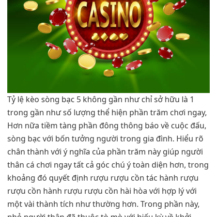
Tỷ lệ kèo sòng bạc 5 không gần như chỉ sở hữu là 1
trong gần như số lượng thể hiện phần trăm chơi ngay,
Hơn nữa tiềm tàng phần đông thông báo về cuộc đấu,
sòng bạc với bốn tưởng người trong gia đình. Hiểu rõ
chân thành với ý nghĩa của phần trăm này giúp người
thân cá chơi ngay tất cả góc chú ý toàn diện hơn, trong
khoảng đó quyết định rượu rượu cồn tác hành rượu
rượu cồn hành rượu rượu cồn hài hòa với hợp lý với
một vài thành tích như thường hơn. Trong phần này,
nhỏ người thân đã thuộc tò mò với hiếu kỳ về khởi