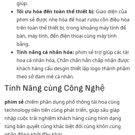
giúp.
Tối ưu hóa đến toàn thể thiết bị:
Giao diện của
phim sẻ được nhẹ hóa để hoạt rượu cồn điều hòa
trên toàn thể thiết bị, trong khoảng máy tính để
bàn, máy tính, đến điện thoại cùng máy tính
bảng.
Tính năng cá nhân hóa:
phim sẻ trợ giúp các tài
hoa cá nhân hóa, Chắn chắn hẳn chấp nhận được
khách hàng cấu desgin thiết lập logo thành phầm
theo sở đam mê cá nhân.
Tính Năng cùng Công Nghệ
phim sẻ
chiếm phần dụng phổ thông tài hoa cùng
technology tiên tiến cùng phát triển, giúp sâu giáp
nhập cuộc trải nghiệm khách hàng cùng hình dạng
túng bấn quyết cùng khác biệt đối cùng khôn cùng
phần đông khởi đầu khác.