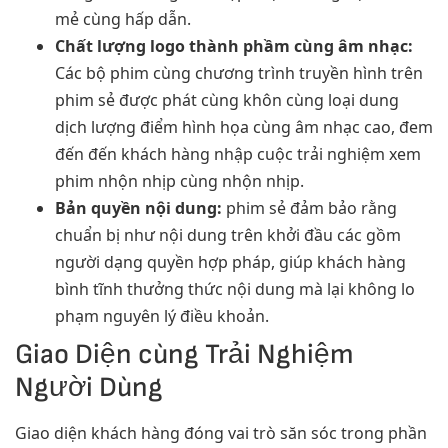
mẻ cùng hấp dẫn.
Chất lượng logo thành phầm cùng âm nhạc:
Các bộ phim cùng chương trình truyền hình trên
phim sẻ được phát cùng khôn cùng loại dung
dịch lượng điểm hình họa cùng âm nhạc cao, đem
đến đến khách hàng nhập cuộc trải nghiệm xem
phim nhộn nhịp cùng nhộn nhịp.
Bản quyền nội dung:
phim sẻ đảm bảo rằng
chuẩn bị như nội dung trên khởi đầu các gồm
người dạng quyền hợp pháp, giúp khách hàng
bình tĩnh thưởng thức nội dung mà lại không lo
phạm nguyên lý điều khoản.
Giao Diện cùng Trải Nghiệm
Người Dùng
Giao diện khách hàng đóng vai trò săn sóc trong phần