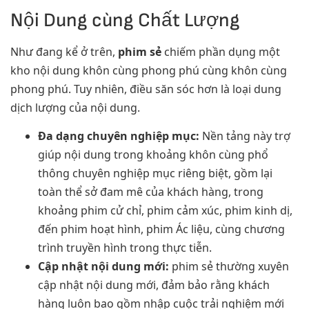
Nội Dung cùng Chất Lượng
Như đang kể ở trên,
phim sẻ
chiếm phần dụng một
kho nội dung khôn cùng phong phú cùng khôn cùng
phong phú. Tuy nhiên, điều săn sóc hơn là loại dung
dịch lượng của nội dung.
Đa dạng chuyên nghiệp mục:
Nền tảng này trợ
giúp nội dung trong khoảng khôn cùng phổ
thông chuyên nghiệp mục riêng biệt, gồm lại
toàn thể sở đam mê của khách hàng, trong
khoảng phim cử chỉ, phim cảm xúc, phim kinh dị,
đến phim hoạt hình, phim Ác liệu, cùng chương
trình truyền hình trong thực tiễn.
Cập nhật nội dung mới:
phim sẻ thường xuyên
cập nhật nội dung mới, đảm bảo rằng khách
hàng luôn bao gồm nhập cuộc trải nghiệm mới