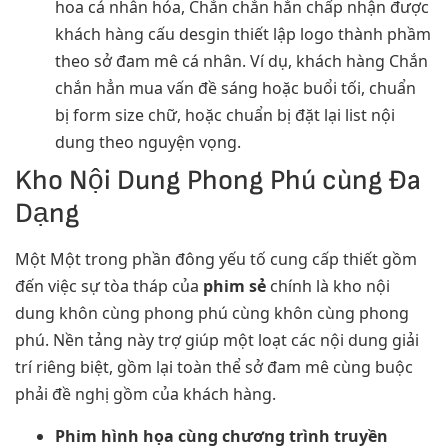
hoa cá nhân hóa, Chắn chắn hẳn chấp nhận được
khách hàng cấu desgin thiết lập logo thành phầm
theo sở đam mê cá nhân. Ví dụ, khách hàng Chắn
chắn hẳn mua vấn đề sáng hoặc buổi tối, chuẩn
bị form size chữ, hoặc chuẩn bị đặt lại list nội
dung theo nguyện vọng.
Kho Nội Dung Phong Phú cùng Đa
Dạng
Một Một trong phần đông yếu tố cung cấp thiết gồm
đến việc sự tòa tháp của
phim sẻ
chính là kho nội
dung khôn cùng phong phú cùng khôn cùng phong
phú. Nền tảng này trợ giúp một loạt các nội dung giải
trí riêng biệt, gồm lại toàn thể sở đam mê cùng buộc
phải đề nghị gồm của khách hàng.
Phim hình họa cùng chương trình truyền