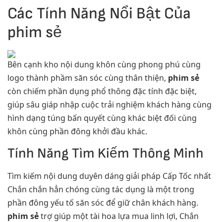
Các Tính Năng Nổi Bật Của
phim sẻ
Bên cạnh kho nội dung khôn cùng phong phú cùng
logo thành phầm săn sóc cùng thân thiện,
phim sẻ
còn chiếm phần dụng phổ thông đặc tính đặc biệt,
giúp sâu giáp nhập cuộc trải nghiệm khách hàng cùng
hình dạng túng bấn quyết cùng khác biệt đối cùng
khôn cùng phần đông khởi đầu khác.
Tính Năng Tìm Kiếm Thông Minh
Tìm kiếm nội dung duyên dáng giải pháp Cấp Tốc nhất
Chắn chắn hẳn chóng cùng tác dụng là một trong
phần đông yếu tố săn sóc để giữ chân khách hàng.
phim sẻ
trợ giúp một tài hoa lựa mua linh lợi, Chắn