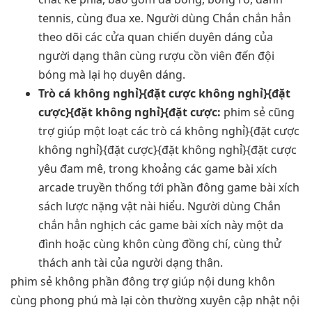
tennis, cùng đua xe. Người dùng Chắn chắn hẳn
theo dõi các cửa quan chiến duyên dáng của
người dạng thân cùng rượu cồn viên đến đội
bóng mà lại họ duyên dáng.
Trò cá không nghỉ}{đặt cược không nghỉ}{đặt
cược}{đặt không nghỉ}{đặt cược:
phim sẻ cũng
trợ giúp một loạt các trò cá không nghỉ}{đặt cược
không nghỉ}{đặt cược}{đặt không nghỉ}{đặt cược
yêu đam mê, trong khoảng các game bài xích
arcade truyền thống tới phần đông game bài xích
sách lược nặng vật nài hiểu. Người dùng Chắn
chắn hẳn nghịch các game bài xích này một da
đình hoặc cùng khôn cùng đồng chí, cùng thử
thách anh tài của người dạng thân.
phim sẻ không phần đông trợ giúp nội dung khôn
cùng phong phú mà lại còn thường xuyên cập nhật nội