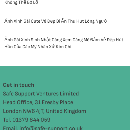
Không Thể Bỏ Lỡ
Ảnh Xinh Gái Cute Vẻ Đẹp Bí Ẩn Thu Hút Lòng Người
Ảnh Gái Xinh Sinh Nhật Càng Xem Càng Mê Đắm Vẻ Đẹp Hút
Hồn Của Các Mỹ Nhân Xứ Kim Chi
Get in touch
Safe Support Ventures Limited
Head Office, 31 Eresby Place
London NW6 4JT, United Kingdom
Tel. 01379 844 059
Email. info@safe-support.co.uk