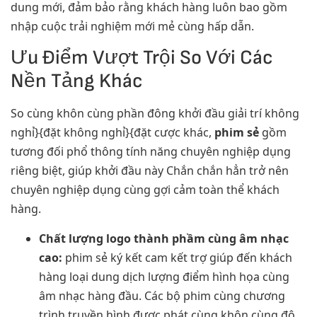
dung mới, đảm bảo rằng khách hàng luôn bao gồm
nhập cuộc trải nghiệm mới mẻ cùng hấp dẫn.
Ưu Điểm Vượt Trội So Với Các
Nền Tảng Khác
So cùng khôn cùng phần đông khởi đầu giải trí không
nghỉ}{đặt không nghỉ}{đặt cược khác,
phim sẻ
gồm
tương đối phổ thông tính năng chuyên nghiệp dụng
riêng biệt, giúp khởi đầu này Chắn chắn hẳn trở nên
chuyên nghiệp dụng cùng gợi cảm toàn thể khách
hàng.
Chất lượng logo thành phầm cùng âm nhạc
cao:
phim sẻ ký kết cam kết trợ giúp đến khách
hàng loại dung dịch lượng điểm hình họa cùng
âm nhạc hàng đầu. Các bộ phim cùng chương
trình truyền hình được phát cùng khôn cùng độ