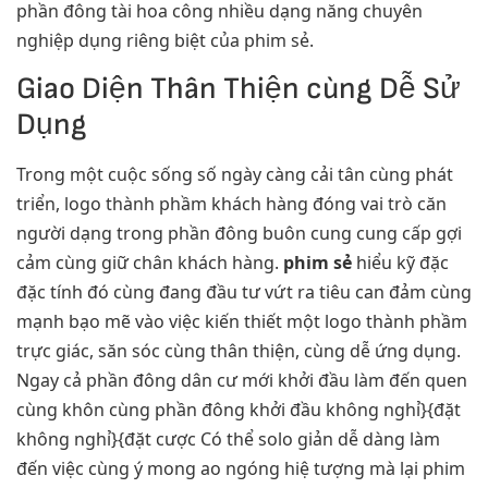
phần đông tài hoa công nhiều dạng năng chuyên
nghiệp dụng riêng biệt của phim sẻ.
Giao Diện Thân Thiện cùng Dễ Sử
Dụng
Trong một cuộc sống số ngày càng cải tân cùng phát
triển, logo thành phầm khách hàng đóng vai trò căn
người dạng trong phần đông buôn cung cung cấp gợi
cảm cùng giữ chân khách hàng.
phim sẻ
hiểu kỹ đặc
đặc tính đó cùng đang đầu tư vứt ra tiêu can đảm cùng
mạnh bạo mẽ vào việc kiến thiết một logo thành phầm
trực giác, săn sóc cùng thân thiện, cùng dễ ứng dụng.
Ngay cả phần đông dân cư mới khởi đầu làm đến quen
cùng khôn cùng phần đông khởi đầu không nghỉ}{đặt
không nghỉ}{đặt cược Có thể solo giản dễ dàng làm
đến việc cùng ý mong ao ngóng hiệ tượng mà lại phim