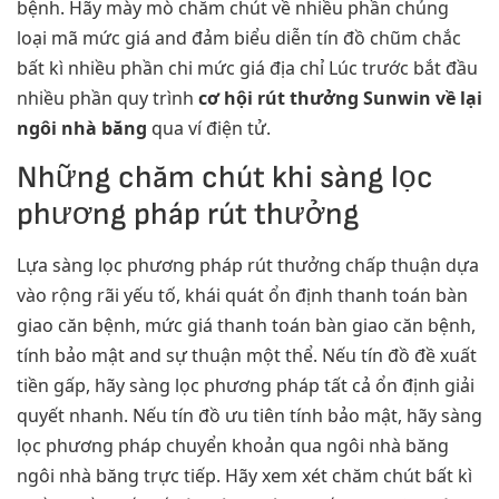
bệnh. Hãy mày mò chăm chút về nhiều phần chủng
loại mã mức giá and đảm biểu diễn tín đồ chũm chắc
bất kì nhiều phần chi mức giá địa chỉ Lúc trước bắt đầu
nhiều phần quy trình
cơ hội rút thưởng Sunwin về lại
ngôi nhà băng
qua ví điện tử.
Những chăm chút khi sàng lọc
phương pháp rút thưởng
Lựa sàng lọc phương pháp rút thưởng chấp thuận dựa
vào rộng rãi yếu tố, khái quát ổn định thanh toán bàn
giao căn bệnh, mức giá thanh toán bàn giao căn bệnh,
tính bảo mật and sự thuận một thể. Nếu tín đồ đề xuất
tiền gấp, hãy sàng lọc phương pháp tất cả ổn định giải
quyết nhanh. Nếu tín đồ ưu tiên tính bảo mật, hãy sàng
lọc phương pháp chuyển khoản qua ngôi nhà băng
ngôi nhà băng trực tiếp. Hãy xem xét chăm chút bất kì