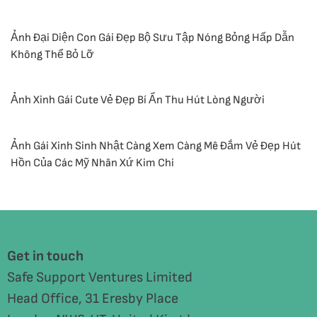
Ảnh Đại Diện Con Gái Đẹp Bộ Sưu Tập Nóng Bỏng Hấp Dẫn
Không Thể Bỏ Lỡ
Ảnh Xinh Gái Cute Vẻ Đẹp Bí Ẩn Thu Hút Lòng Người
Ảnh Gái Xinh Sinh Nhật Càng Xem Càng Mê Đắm Vẻ Đẹp Hút
Hồn Của Các Mỹ Nhân Xứ Kim Chi
Get in touch
Safe Support Ventures Limited
Head Office, 31 Eresby Place