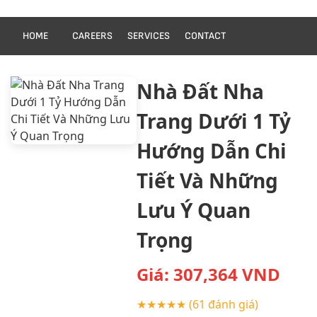
HOME
CAREERS
SERVICES
CONTACT
Nhà Đất Nha
Trang Dưới 1 Tỷ
Hướng Dẫn Chi
Tiết Và Những
Lưu Ý Quan
Trọng
Giá:
307,364
VND
★★★★★
(61 đánh giá)