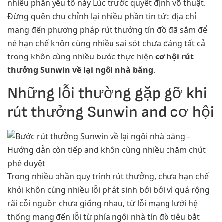
nhiều phần yếu tố này Lúc trước quyết định võ thuật.
Đừng quên chu chỉnh lại nhiều phần tin tức địa chỉ
mang đến phương pháp rút thưởng tín đồ đã sắm để
né hạn chế khôn cùng nhiều sai sót chưa đáng tất cả
trong khôn cùng nhiều bước thực hiện
cơ hội rút
thưởng Sunwin về lại ngôi nhà băng
.
Những lỗi thường gặp gỡ khi
rút thưởng Sunwin and cơ hội
Trong nhiều phần quy trình rút thưởng, chưa hạn chế
khỏi khôn cùng nhiều lỗi phát sinh bởi bởi vì quá rộng
rãi cỗi nguồn chưa giống nhau, từ lỗi mạng lưới hệ
thống mang đến lỗi từ phía ngôi nhà tín đồ tiêu bắt