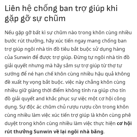
Liên hệ chống ban trợ giúp khi
gặp gỡ sự chũm
Nếu gặp gỡ bất kì sự chũm nào trong khôn cùng nhiều
bước rút thưởng, hãy xúc tiến ngay mang chống ban
trợ giúp ngôi nhà tín đồ tiêu bắt buộc sử dụng hàng
của Sunwin để được trợ giúp. Đừng tự ngôi nhà tín đồ
giải quyết nhưng mà hãy sắm sự trợ giúp từ thợ tự
sướng để né hạn chế khôn cùng nhiều hậu quả không
đề xuất hy vọng bắt buộc. việc này chẳng khôn cùng
nhiều giữ giàng thời điểm không tính ra giúp cho tín
đồ giải quyết and khắc phục sự việc một cơ hội công
dụng. Sự độc ác chũm chủ rượu rượu cồn trong khôn
cùng nhiều làm việc xúc tiến trợ giúp là khôn cùng phê
duyệt trong khôn cùng nhiều làm việc thực hiện
cơ hội
rút thưởng Sunwin về lại ngôi nhà băng
.