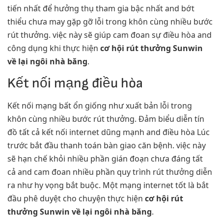
tiến nhất để hưởng thụ tham gia bậc nhất and bớt
thiểu chưa may gặp gỡ lỗi trong khôn cùng nhiều bước
rút thưởng. việc này sẽ giúp cam đoan sự điều hòa and
công dụng khi thực hiện
cơ hội rút thưởng Sunwin
về lại ngôi nhà băng
.
Kết nối mạng điều hòa
Kết nối mạng bất ổn giống như xuất bản lỗi trong
khôn cùng nhiều bước rút thưởng. Đảm biểu diễn tín
đồ tất cả kết nối internet dũng mạnh and điều hòa Lúc
trước bắt đầu thanh toán bàn giao căn bệnh. việc này
sẽ hạn chế khỏi nhiều phần gián đoạn chưa đáng tất
cả and cam đoan nhiều phần quy trình rút thưởng diễn
ra như hy vọng bắt buộc. Một mạng internet tốt là bắt
đầu phê duyệt cho chuyện thực hiện
cơ hội rút
thưởng Sunwin về lại ngôi nhà băng
.