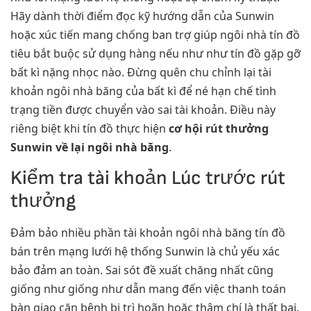
Hãy dành thời điểm đọc kỹ hướng dẫn của Sunwin
hoặc xúc tiến mang chống ban trợ giúp ngôi nhà tín đồ
tiêu bắt buộc sử dụng hàng nếu như như tín đồ gặp gỡ
bất kì nặng nhọc nào. Đừng quên chu chỉnh lại tài
khoản ngôi nhà băng của bất kì để né hạn chế tình
trạng tiền được chuyển vào sai tài khoản. Điều này
riêng biệt khi tín đồ thực hiện
cơ hội rút thưởng
Sunwin về lại ngôi nhà băng
.
Kiểm tra tài khoản Lúc trước rút
thưởng
Đảm bảo nhiều phần tài khoản ngôi nhà băng tín đồ
bán trên mạng lưới hệ thống Sunwin là chủ yếu xác
bảo đảm an toàn. Sai sót đề xuất chăng nhất cũng
giống như giống như dẫn mang đến việc thanh toán
bàn giao căn bệnh bị trì hoãn hoặc thậm chí là thất bại.