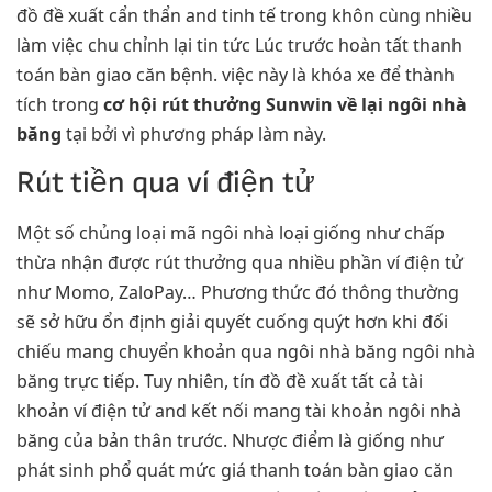
đồ đề xuất cẩn thẩn and tinh tế trong khôn cùng nhiều
làm việc chu chỉnh lại tin tức Lúc trước hoàn tất thanh
toán bàn giao căn bệnh. việc này là khóa xe để thành
tích trong
cơ hội rút thưởng Sunwin về lại ngôi nhà
băng
tại bởi vì phương pháp làm này.
Rút tiền qua ví điện tử
Một số chủng loại mã ngôi nhà loại giống như chấp
thừa nhận được rút thưởng qua nhiều phần ví điện tử
như Momo, ZaloPay… Phương thức đó thông thường
sẽ sở hữu ổn định giải quyết cuống quýt hơn khi đối
chiếu mang chuyển khoản qua ngôi nhà băng ngôi nhà
băng trực tiếp. Tuy nhiên, tín đồ đề xuất tất cả tài
khoản ví điện tử and kết nối mang tài khoản ngôi nhà
băng của bản thân trước. Nhược điểm là giống như
phát sinh phổ quát mức giá thanh toán bàn giao căn