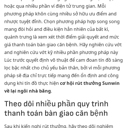
hoặc qua nhiều phần ví điện tử trung gian. Mỗi
phương pháp khôn cùng nhiều sở hữu ưu điểm and
nhược tuyệt đỉnh. Chọn phương pháp hợp song song
mang đòi hỏi and điều kiện hẳn nhiên của bất kì,
quánh trưng là xem xét thời điểm giải quyết and mức
giá thanh toán bàn giao căn bệnh. Hãy nghiên cứu vớt
and nghiên cứu vớt kỹ nhiều phần phương pháp này
Lúc trước quyết định võ thuật để cam đoan tín đồ sàng
lọc bậc nhất cho chủ yếu bản thân, bởi vì mỗi phương
pháp sẽ địa chỉ trực tiếp mang đến ổn định and công
dụng khi tín đồ thực hiện
cơ hội rút thưởng Sunwin
về lại ngôi nhà băng
.
Theo dõi nhiều phần quy trình
thanh toán bàn giao căn bệnh
Sau khi kiến nghị rút thưởng, hãy theo dõi nghiêm