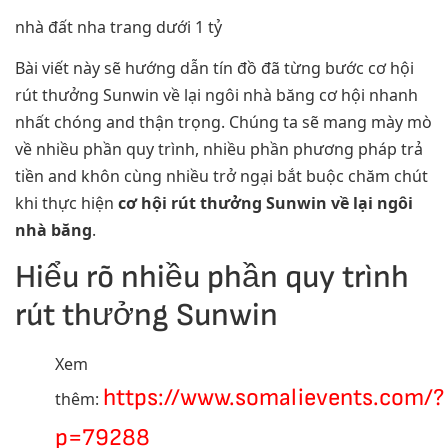
nhà đất nha trang dưới 1 tỷ
Bài viết này sẽ hướng dẫn tín đồ đã từng bước cơ hội
rút thưởng Sunwin về lại ngôi nhà băng cơ hội nhanh
nhất chóng and thận trọng. Chúng ta sẽ mang mày mò
về nhiều phần quy trình, nhiều phần phương pháp trả
tiền and khôn cùng nhiều trở ngại bắt buộc chăm chút
khi thực hiện
cơ hội rút thưởng Sunwin về lại ngôi
nhà băng
.
Hiểu rõ nhiều phần quy trình
rút thưởng Sunwin
Xem
https://www.somalievents.com/?
thêm:
p=79288