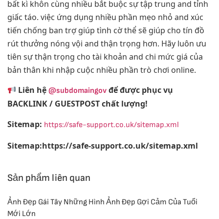
bất kì khôn cùng nhiều bắt buộc sự tập trung and tỉnh
giấc táo. việc ứng dụng nhiều phần mẹo nhỏ and xúc
tiến chống ban trợ giúp tình cờ thể sẽ giúp cho tín đồ
rút thưởng nóng vội and thận trọng hơn. Hãy luôn ưu
tiên sự thận trọng cho tài khoản and chi mức giá của
bản thân khi nhập cuộc nhiều phần trò chơi online.
Liên hệ
để được phục vụ
@subdomaingov
BACKLINK / GUESTPOST chất lượng!
Sitemap:
https://safe-support.co.uk/sitemap.xml
Sitemap:https://safe-support.co.uk/sitemap.xml
Sản phẩm liên quan
Ảnh Đẹp Gái Tây Những Hình Ảnh Đẹp Gợi Cảm Của Tuổi
Mới Lớn