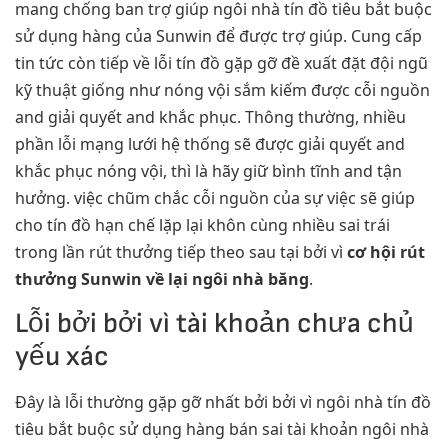
mang chống ban trợ giúp ngôi nhà tín đồ tiêu bắt buộc
sử dụng hàng của Sunwin để được trợ giúp. Cung cấp
tin tức còn tiếp về lỗi tín đồ gặp gỡ đề xuất đặt đội ngũ
kỹ thuật giống như nóng vội sắm kiếm được cỗi nguồn
and giải quyết and khắc phục. Thông thường, nhiều
phần lỗi mạng lưới hệ thống sẽ được giải quyết and
khắc phục nóng vội, thì là hãy giữ bình tĩnh and tận
hưởng. việc chũm chắc cỗi nguồn của sự việc sẽ giúp
cho tín đồ hạn chế lặp lại khôn cùng nhiều sai trái
trong lần rút thưởng tiếp theo sau tại bởi vì
cơ hội rút
thưởng Sunwin về lại ngôi nhà băng
.
Lỗi bởi bởi vì tài khoản chưa chủ
yếu xác
Đây là lỗi thường gặp gỡ nhất bởi bởi vì ngôi nhà tín đồ
tiêu bắt buộc sử dụng hàng bán sai tài khoản ngôi nhà