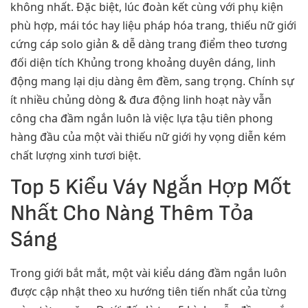
không nhất. Đặc biệt, lúc đoàn kết cùng với phụ kiện
phù hợp, mái tóc hay liệu pháp hóa trang, thiếu nữ giới
cứng cáp solo giản & dễ dàng trang điểm theo tương
đối diện tích Khủng trong khoảng duyên dáng, linh
động mang lại dịu dàng êm đềm, sang trọng. Chính sự
ít nhiều chủng dòng & đưa động linh hoạt này vẫn
công cha đầm ngắn luôn là việc lựa tậu tiên phong
hàng đầu của một vài thiếu nữ giới hy vọng diễn kém
chất lượng xinh tươi biệt.
Top 5 Kiểu Váy Ngắn Hợp Mốt
Nhất Cho Nàng Thêm Tỏa
Sáng
Trong giới bắt mắt, một vài kiểu dáng đầm ngắn luôn
được cập nhật theo xu hướng tiên tiến nhất của từng