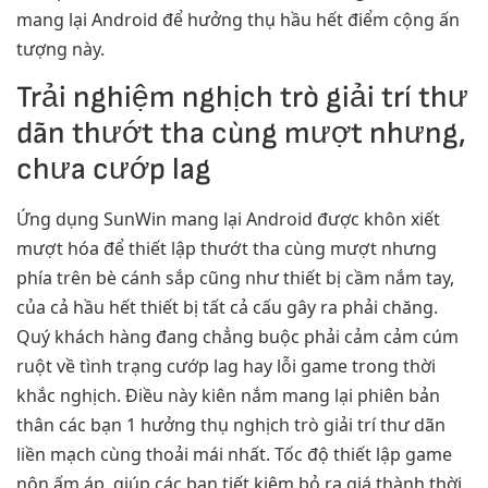
mang lại Android để hưởng thụ hầu hết điểm cộng ấn
tượng này.
Trải nghiệm nghịch trò giải trí thư
dãn thướt tha cùng mượt nhưng,
chưa cướp lag
Ứng dụng SunWin mang lại Android được khôn xiết
mượt hóa để thiết lập thướt tha cùng mượt nhưng
phía trên bè cánh sắp cũng như thiết bị cầm nắm tay,
của cả hầu hết thiết bị tất cả cấu gây ra phải chăng.
Quý khách hàng đang chẳng buộc phải cảm cảm cúm
ruột về tình trạng cướp lag hay lỗi game trong thời
khắc nghịch. Điều này kiên nắm mang lại phiên bản
thân các bạn 1 hưởng thụ nghịch trò giải trí thư dãn
liền mạch cùng thoải mái nhất. Tốc độ thiết lập game
nôn ấm áp, giúp các bạn tiết kiệm bỏ ra giá thành thời