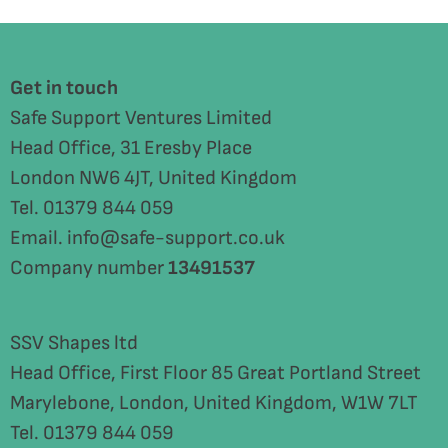
Get in touch
Safe Support Ventures Limited
Head Office, 31 Eresby Place
London NW6 4JT, United Kingdom
Tel. 01379 844 059
Email. info@safe-support.co.uk
Company number
13491537
SSV Shapes ltd
Head Office, First Floor 85 Great Portland Street
Marylebone, London, United Kingdom, W1W 7LT
Tel. 01379 844 059