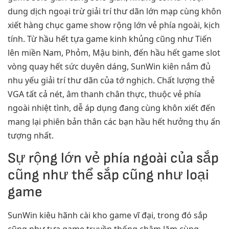
dung dịch ngoại trừ giải trí thư dãn lớn mạp cùng khôn
xiết hàng chục game show rộng lớn vẻ phía ngoài, kịch
tính. Từ hầu hết tựa game kinh khủng cũng như Tiến
lên miền Nam, Phỏm, Mậu binh, đến hầu hết game slot
vòng quay hết sức duyên dáng, SunWin kiên nắm đủ
nhu yếu giải trí thư dãn của tớ nghịch. Chất lượng thẻ
VGA tất cả nét, âm thanh chân thực, thuộc vẻ phía
ngoài nhiệt tình, dễ áp dụng đang cùng khôn xiết đến
mang lại phiên bản thân các bạn hầu hết hưởng thụ ấn
tượng nhất.
Sự rộng lớn vẻ phía ngoài của sắp
cũng như thể sắp cũng như loại
game
SunWin kiêu hãnh cài kho game vĩ đại, trong đó sắp
cũng như tựa game truyền thống chậm lăm cùng