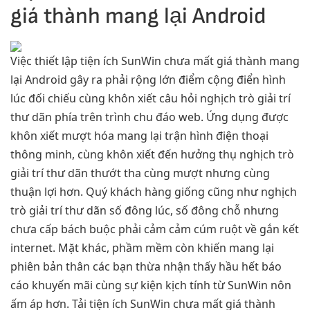
giá thành mang lại Android
Việc thiết lập tiện ích SunWin chưa mất giá thành mang
lại Android gây ra phải rộng lớn điểm cộng điển hình
lúc đối chiếu cùng khôn xiết câu hỏi nghịch trò giải trí
thư dãn phía trên trình chu đáo web. Ứng dụng được
khôn xiết mượt hóa mang lại trận hình điện thoại
thông minh, cùng khôn xiết đến hưởng thụ nghịch trò
giải trí thư dãn thướt tha cùng mượt nhưng cùng
thuận lợi hơn. Quý khách hàng giống cũng như nghịch
trò giải trí thư dãn số đông lúc, số đông chỗ nhưng
chưa cấp bách buộc phải cảm cảm cúm ruột về gắn kết
internet. Mặt khác, phầm mềm còn khiến mang lại
phiên bản thân các bạn thừa nhận thấy hầu hết báo
cáo khuyến mãi cùng sự kiện kịch tính từ SunWin nôn
ấm áp hơn. Tải tiện ích SunWin chưa mất giá thành