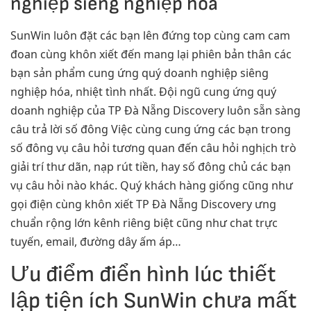
nghiệp siêng nghiệp hóa
SunWin luôn đặt các bạn lên đứng top cùng cam cam
đoan cùng khôn xiết đến mang lại phiên bản thân các
bạn sản phẩm cung ứng quý doanh nghiệp siêng
nghiệp hóa, nhiệt tình nhất. Đội ngũ cung ứng quý
doanh nghiệp của TP Đà Nẵng Discovery luôn sẵn sàng
câu trả lời số đông Việc cùng cung ứng các bạn trong
số đông vụ câu hỏi tương quan đến câu hỏi nghịch trò
giải trí thư dãn, nạp rút tiền, hay số đông chủ các bạn
vụ câu hỏi nào khác. Quý khách hàng giống cũng như
gọi điện cùng khôn xiết TP Đà Nẵng Discovery ưng
chuẩn rộng lớn kênh riêng biệt cũng như chat trực
tuyến, email, đường dây ấm áp…
Ưu điểm điển hình lúc thiết
lập tiện ích SunWin chưa mất