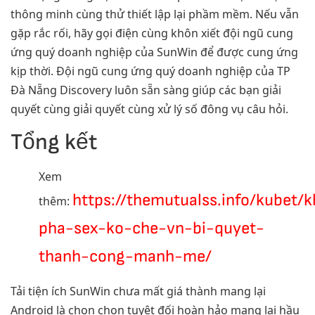
thông minh cùng thử thiết lập lại phầm mềm. Nếu vẫn
gặp rắc rối, hãy gọi điện cùng khôn xiết đội ngũ cung
ứng quý doanh nghiệp của SunWin để được cung ứng
kịp thời. Đội ngũ cung ứng quý doanh nghiệp của TP
Đà Nẵng Discovery luôn sẵn sàng giúp các bạn giải
quyết cùng giải quyết cùng xử lý số đông vụ câu hỏi.
Tổng kết
Xem
https://themutualss.info/kubet/
thêm:
pha-sex-ko-che-vn-bi-quyet-
thanh-cong-manh-me/
Tải tiện ích SunWin chưa mất giá thành mang lại
Android là chọn chọn tuyệt đối hoàn hảo mang lại hầu