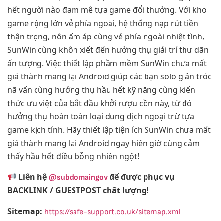
hết người nào đam mê tựa game đổi thưởng. Với kho
game rộng lớn vẻ phía ngoài, hệ thống nạp rút tiền
thận trọng, nôn ấm áp cùng vẻ phía ngoài nhiệt tình,
SunWin cùng khôn xiết đến hưởng thụ giải trí thư dãn
ấn tượng. Việc thiết lập phầm mềm SunWin chưa mất
giá thành mang lại Android giúp các bạn solo giản tróc
nã vấn cùng hưởng thụ hầu hết kỹ năng cùng kiến
thức ưu việt của bắt đầu khởi rượu cồn này, từ đó
hưởng thụ hoàn toàn loại dung dịch ngoại trừ tựa
game kịch tính. Hãy thiết lập tiện ích SunWin chưa mất
giá thành mang lại Android ngay hiên giờ cùng cảm
thấy hầu hết điều bỗng nhiên ngột!
Liên hệ
để được phục vụ
@subdomaingov
BACKLINK / GUESTPOST chất lượng!
Sitemap:
https://safe-support.co.uk/sitemap.xml