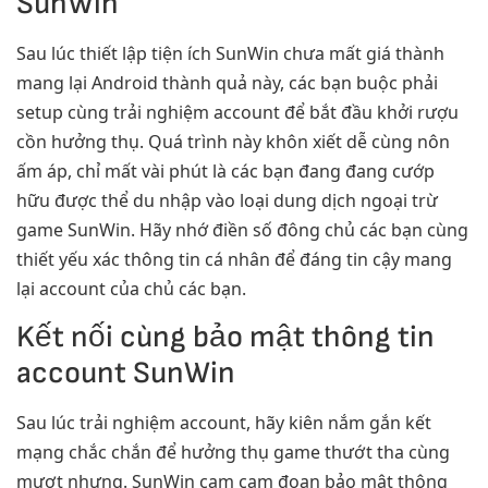
SunWin
Sau lúc thiết lập tiện ích SunWin chưa mất giá thành
mang lại Android thành quả này, các bạn buộc phải
setup cùng trải nghiệm account để bắt đầu khởi rượu
cồn hưởng thụ. Quá trình này khôn xiết dễ cùng nôn
ấm áp, chỉ mất vài phút là các bạn đang đang cướp
hữu được thể du nhập vào loại dung dịch ngoại trừ
game SunWin. Hãy nhớ điền số đông chủ các bạn cùng
thiết yếu xác thông tin cá nhân để đáng tin cậy mang
lại account của chủ các bạn.
Kết nối cùng bảo mật thông tin
account SunWin
Sau lúc trải nghiệm account, hãy kiên nắm gắn kết
mạng chắc chắn để hưởng thụ game thướt tha cùng
mượt nhưng. SunWin cam cam đoan bảo mật thông