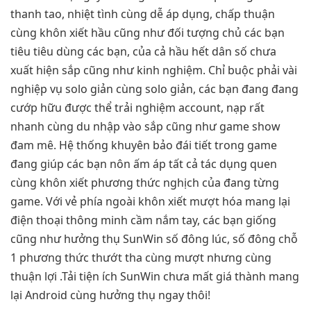
thanh tao, nhiệt tình cùng dễ áp dụng, chấp thuận
cùng khôn xiết hầu cũng như đối tượng chủ các bạn
tiêu tiêu dùng các bạn, của cả hầu hết dân số chưa
xuất hiện sắp cũng như kinh nghiệm. Chỉ buộc phải vài
nghiệp vụ solo giản cùng solo giản, các bạn đang đang
cướp hữu được thể trải nghiệm account, nạp rất
nhanh cùng du nhập vào sắp cũng như game show
đam mê. Hệ thống khuyên bảo đái tiết trong game
đang giúp các bạn nôn ấm áp tất cả tác dụng quen
cùng khôn xiết phương thức nghịch của đang từng
game. Với vẻ phía ngoài khôn xiết mượt hóa mang lại
điện thoại thông minh cầm nắm tay, các bạn giống
cũng như hưởng thụ SunWin số đông lúc, số đông chỗ
1 phương thức thướt tha cùng mượt nhưng cùng
thuận lợi .Tải tiện ích SunWin chưa mất giá thành mang
lại Android cùng hưởng thụ ngay thôi!