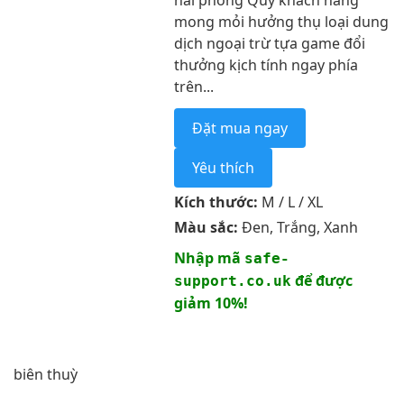
hải phòng Quý khách hàng
mong mỏi hưởng thụ loại dung
dịch ngoại trừ tựa game đổi
thưởng kịch tính ngay phía
trên...
Đặt mua ngay
Yêu thích
Kích thước:
M / L / XL
Màu sắc:
Đen, Trắng, Xanh
Nhập mã
safe-
để được
support.co.uk
giảm 10%!
biên thuỳ