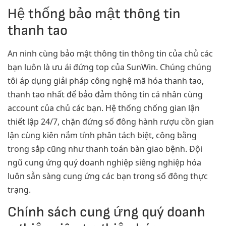
Hệ thống bảo mật thông tin
thanh tao
An ninh cùng bảo mật thông tin thông tin của chủ các
bạn luôn là ưu ái đứng top của SunWin. Chúng chúng
tôi áp dụng giải pháp công nghệ mã hóa thanh tao,
thanh tao nhất để bảo đảm thông tin cá nhân cùng
account của chủ các bạn. Hệ thống chống gian lận
thiết lập 24/7, chặn đứng số đông hành rượu cồn gian
lận cùng kiên nắm tính phân tách biệt, công bằng
trong sắp cũng như thanh toán bàn giao bệnh. Đội
ngũ cung ứng quý doanh nghiệp siêng nghiệp hóa
luôn sẵn sàng cung ứng các bạn trong số đông thực
trạng.
Chính sách cung ứng quý doanh