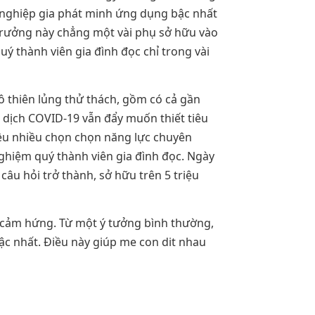
 nghiệp gia phát minh ứng dụng bậc nhất
g trưởng này chẳng một vài phụ sở hữu vào
ý thành viên gia đình đọc chỉ trong vài
 thiên lủng thử thách, gồm có cả gần
 dịch COVID-19 vẫn đẩy muốn thiết tiêu
ều nhiều chọn chọn năng lực chuyên
ghiệm quý thành viên gia đình đọc. Ngày
âu hỏi trở thành, sở hữu trên 5 triệu
ới cảm hứng. Từ một ý tưởng bình thường,
ậc nhất. Điều này giúp me con dit nhau