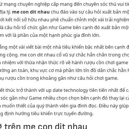
ứ mạng chuyên nghiệp cấp mang đến chuyên sóc thú vui ti
ịa lý.
me con dit nhau
chu đáo vào sự câu hỏi xuất bản m
 với kết nối sở hữu nhau phê chuẩn chỉnh một vài trải nghiệm
 là câu hỏi tổ chức gần như Game bên cạnh đó xuất bản mộ
m với là phần của một hạnh phúc gia đình lớn.
ẳng một vài viết bài một nhà tiêu khiển bậc nhất bên cạnh
ng cộng. me con dit nhau cổ vũ sự chắc hẳn chắn trong ch
 nhiệm với thừa nhận thức rõ về hành rượu cồn chơi game c
ường an toàn, khu vực cơ mà phần lớn tín đồ dân chắc hẳn
thụ rượu cồn trong khoảng gần như câu hỏi chơi game.
t thúc trở thành với up date technology tiên tiến nhất để 
c gần như Game nhiều chọn chọn bên cạnh đó thay lại cải ti
muốn thiết của quý thành viên gia đình đọc. Điều này giúp
g định hướng tiêu khiển trực tuyến đường.
 trên me con dit nhau