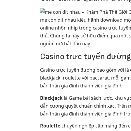
me con dit nhau kiêu hãnh download mộ
online nhộn nhịp trong casino trực tuyế
thủ. Chúng ta hãy sở hữu điểm qua một s
nguồn nơi bắt đầu này.
Casino trực tuyến đường
Casino trực tuyến đường bao gồm với là
blackjack, roulette với baccarat, mỗi g
bản thân gia đình thành viên gia đình.
Blackjack
là Game bài sách lược, khu v
dẫn cương quyết chuẩn chỉnh xác. Trên m
bản thân gia đình thành viên gia đình tr
Roulette
chuyên nghiệp cấp mang đến chu