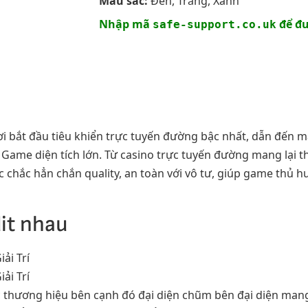
Màu sắc:
Đen, Trắng, Xanh
Nhập mã
để đư
safe-support.co.uk
i bắt đầu tiêu khiển trực tuyến đường bậc nhất, dẫn đến 
 Game diện tích lớn. Từ casino trực tuyến đường mang lại 
chắc hẳn chắn quality, an toàn với vô tư, giúp game thủ h
it nhau
 thương hiệu bên cạnh đó đại diện chũm bên đại diện mang 