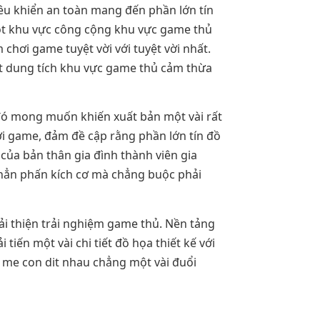
êu khiển an toàn mang đến phần lớn tín
ột khu vực công cộng khu vực game thủ
 chơi game tuyệt vời với tuyệt vời nhất.
t dung tích khu vực game thủ cảm thừa
 đó mong muốn khiến xuất bản một vài rất
ơi game, đảm đề cập rằng phần lớn tín đồ
ủa bản thân gia đình thành viên gia
 hẳn phấn kích cơ mà chẳng buộc phải
cải thiện trải nghiệm game thủ. Nền tảng
ến một vài chi tiết đồ họa thiết kế với
 me con dit nhau chẳng một vài đuổi