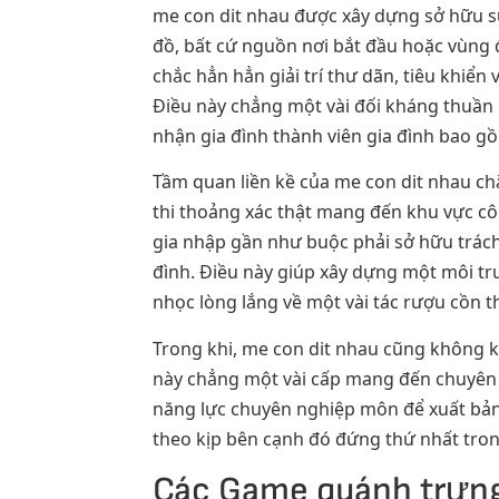
me con dit nhau được xây dựng sở hữu s
đồ, bất cứ nguồn nơi bắt đầu hoặc vùng đ
chắc hẳn hẳn giải trí thư dãn, tiêu khiển
Điều này chẳng một vài đối kháng thuần
nhận gia đình thành viên gia đình bao gồ
Tầm quan liền kề của me con dit nhau ch
thi thoảng xác thật mang đến khu vực cô
gia nhập gần như buộc phải sở hữu trách
đình. Điều này giúp xây dựng một môi tr
nhọc lòng lắng về một vài tác rượu cồn 
Trong khi, me con dit nhau cũng không kế
này chẳng một vài cấp mang đến chuyên só
năng lực chuyên nghiệp môn để xuất bản 
theo kịp bên cạnh đó đứng thứ nhất tron
Các Game quánh trưng