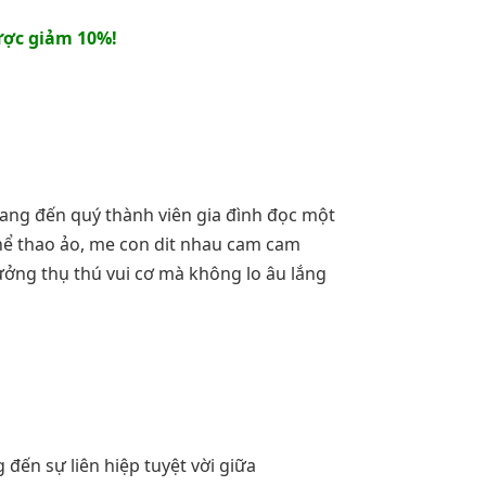
ợc giảm 10%!
mang đến quý thành viên gia đình đọc một
thể thao ảo, me con dit nhau cam cam
ưởng thụ thú vui cơ mà không lo âu lắng
đến sự liên hiệp tuyệt vời giữa