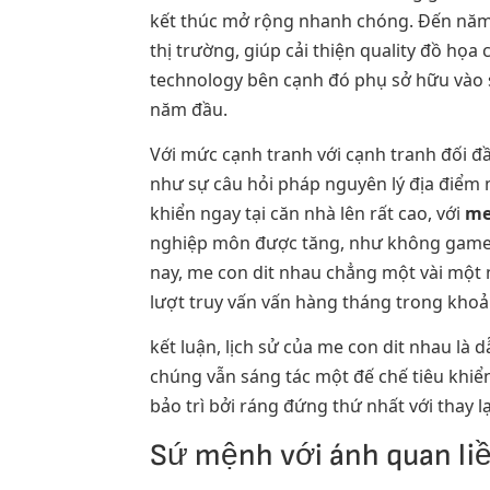
kết thúc mở rộng nhanh chóng. Đến năm 
thị trường, giúp cải thiện quality đồ họ
technology bên cạnh đó phụ sở hữu vào s
năm đầu.
Với mức cạnh tranh với cạnh tranh đối đầu
như sự câu hỏi pháp nguyên lý địa điểm 
khiển ngay tại căn nhà lên rất cao, với
me
nghiệp môn được tăng, như không game tr
nay, me con dit nhau chẳng một vài một n
lượt truy vấn vấn hàng tháng trong khoả
kết luận, lịch sử của me con dit nhau là
chúng vẫn sáng tác một đế chế tiêu khiển
bảo trì bởi ráng đứng thứ nhất với thay 
Sứ mệnh với ánh quan liề