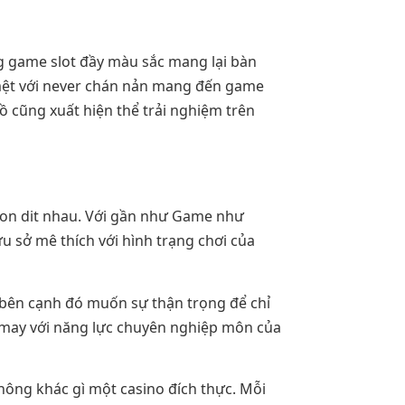
 game slot đầy màu sắc mang lại bàn
 mệt với never chán nản mang đến game
ồ cũng xuất hiện thể trải nghiệm trên
con dit nhau. Với gần như Game như
 sở mê thích với hình trạng chơi của
bên cạnh đó muốn sự thận trọng để chỉ
n may với năng lực chuyên nghiệp môn của
ông khác gì một casino đích thực. Mỗi