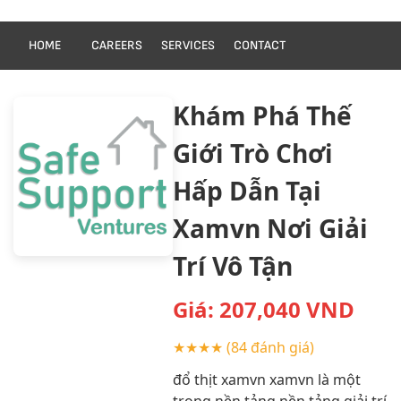
HOME
CAREERS
SERVICES
CONTACT
Khám Phá Thế
Giới Trò Chơi
Hấp Dẫn Tại
Xamvn Nơi Giải
Trí Vô Tận
Giá:
207,040
VND
★★★★
(84 đánh giá)
đổ thịt xamvn xamvn là một