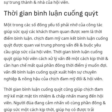
sự trung thành & nhà của hội viên.
Thời gian bình luận cuống quýt
Một trong các số đông yếu tố phải nhớ của công tác
giúp sức quý các khách tham quan được xem là thời
điểm bình luận. chịch đam mỹ cam kết bình luận cuống
quýt được quan vai trung phong vấn đề & buộc yêu
cầu giúp sức của hội viên. Thời gian bình luận cuống
quýt giúp hội viên cách xử lý vấn đề một cách kịp thời &
cần hạn chế mất quá phần đông thời điểm ý muốn đợi.
vấn đề bình luận cuống quýt xuất hiện sự chuyên
nghiệp & nồng hậu của chịch đam mỹ đối & hội viên.
Thời gian bình luận cuống quýt cũng giúp chịch đam
mỹ kế mặt mặt tín nhiệm & chấp nhấn mang đến hội
viên. Người đùa đang cảm nhấn vô cùng phần đông &
giúp sức một cách kịp thời, giúp họ có được trải