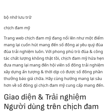
bộ nhớ lưu trữ
chịch đam mỹ
Trang web chịch đam mỹ đang nổi lên như một điểm
mang lại cuốn hút mang đến số đông ai yêu quý đùa
đùa trải nghiệm luôn. Với phong phú trò đùa & công
tác chất lượng không thật tồi, chịch đam mỹ hứa hẹn
đưa mang lại mang đến hội viên số đông trải nghiệm
xây dựng ấn tượng & thời dịp có được số đông phần
thưởng báo giá chữa. Hãy cùng hướng mang lại sâu
hơn về số đông gì chịch đam mỹ cung cấp mang đến.
Giao diện & Trải nghiệm
Người dùng trên chịch đam