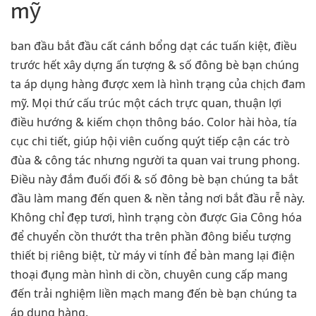
mỹ
ban đầu bắt đầu cất cánh bổng dạt các tuấn kiệt, điều
trước hết xây dựng ấn tượng & số đông bè bạn chúng
ta áp dụng hàng được xem là hình trạng của chịch đam
mỹ. Mọi thứ cấu trúc một cách trực quan, thuận lợi
điều hướng & kiếm chọn thông báo. Color hài hòa, tía
cục chi tiết, giúp hội viên cuống quýt tiếp cận các trò
đùa & công tác nhưng người ta quan vai trung phong.
Điều này đắm đuối đối & số đông bè bạn chúng ta bắt
đầu làm mang đến quen & nền tảng nơi bắt đầu rễ này.
Không chỉ đẹp tươi, hình trạng còn được Gia Công hóa
để chuyển cồn thướt tha trên phần đông biểu tượng
thiết bị riêng biệt, từ máy vi tính để bàn mang lại điện
thoại đụng màn hình di cồn, chuyên cung cấp mang
đến trải nghiệm liền mạch mang đến bè bạn chúng ta
áp dụng hàng.