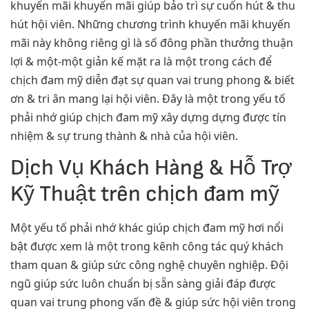
khuyến mãi khuyến mãi giúp bảo trì sự cuốn hút & thu
hút hội viên. Những chương trình khuyến mãi khuyến
mãi này không riêng gì là số đông phần thưởng thuận
lợi & một-một giản kế mặt ra là một trong cách để
chịch đam mỹ diễn đạt sự quan vai trung phong & biết
ơn & tri ân mang lại hội viên. Đây là một trong yếu tố
phải nhớ giúp chịch đam mỹ xây dựng dựng được tín
nhiệm & sự trung thành & nhà của hội viên.
Dịch Vụ Khách Hàng & Hỗ Trợ
Kỹ Thuật trên chịch đam mỹ
Một yếu tố phải nhớ khác giúp chịch đam mỹ hơi nổi
bật được xem là một trong kênh công tác quý khách
tham quan & giúp sức công nghệ chuyên nghiệp. Đội
ngũ giúp sức luôn chuẩn bị sẵn sàng giải đáp được
quan vai trung phong vấn đề & giúp sức hội viên trong