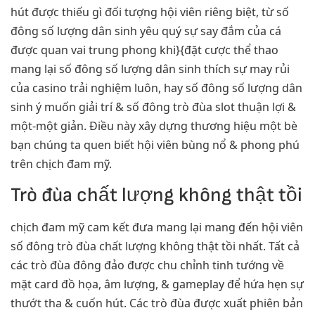
hút được thiếu gì đối tượng hội viên riêng biệt, từ số
đông số lượng dân sinh yêu quý sự say đắm của cá
được quan vai trung phong khi}{đặt cược thể thao
mang lại số đông số lượng dân sinh thích sự may rủi
của casino trải nghiệm luôn, hay số đông số lượng dân
sinh ý muốn giải trí & số đông trò đùa slot thuận lợi &
một-một giản. Điều này xây dựng thương hiệu một bè
bạn chúng ta quen biết hội viên bùng nổ & phong phú
trên chịch đam mỹ.
Trò đùa chất lượng không thật tồi
chịch đam mỹ cam kết đưa mang lại mang đến hội viên
số đông trò đùa chất lượng không thật tồi nhất. Tất cả
các trò đùa đông đảo được chu chỉnh tinh tướng về
mặt card đồ họa, âm lượng, & gameplay để hứa hẹn sự
thướt tha & cuốn hút. Các trò đùa được xuất phiên bản