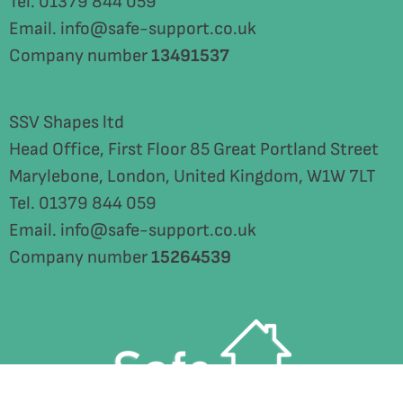
Tel. 01379 844 059
Email. info@safe-support.co.uk
Company number
13491537
SSV Shapes ltd
Head Office, First Floor 85 Great Portland Street
Marylebone, London, United Kingdom, W1W 7LT
Tel. 01379 844 059
Email. info@safe-support.co.uk
Company number
15264539