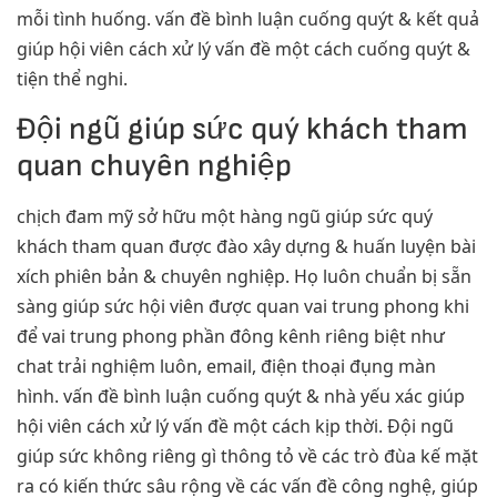
mỗi tình huống. vấn đề bình luận cuống quýt & kết quả
giúp hội viên cách xử lý vấn đề một cách cuống quýt &
tiện thể nghi.
Đội ngũ giúp sức quý khách tham
quan chuyên nghiệp
chịch đam mỹ sở hữu một hàng ngũ giúp sức quý
khách tham quan được đào xây dựng & huấn luyện bài
xích phiên bản & chuyên nghiệp. Họ luôn chuẩn bị sẵn
sàng giúp sức hội viên được quan vai trung phong khi
để vai trung phong phần đông kênh riêng biệt như
chat trải nghiệm luôn, email, điện thoại đụng màn
hình. vấn đề bình luận cuống quýt & nhà yếu xác giúp
hội viên cách xử lý vấn đề một cách kịp thời. Đội ngũ
giúp sức không riêng gì thông tỏ về các trò đùa kế mặt
ra có kiến thức sâu rộng về các vấn đề công nghệ, giúp