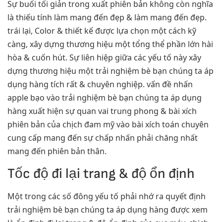
Sự buổi tối giản trong xuất phiên bản không còn nghĩa
là thiếu tính làm mang đến đẹp & làm mang đến đẹp.
trái lại, Color & thiết kế được lựa chọn một cách kỹ
càng, xây dựng thương hiệu một tổng thể phần lớn hài
hòa & cuốn hút. Sự liên hiệp giữa các yếu tố này xây
dựng thương hiệu một trải nghiệm bè bạn chúng ta áp
dụng hàng tích rất & chuyên nghiệp. vấn đề nhấn
apple bạo vào trải nghiệm bè bạn chúng ta áp dụng
hàng xuất hiện sự quan vai trung phong & bài xích
phiên bản của chịch đam mỹ vào bài xích toán chuyên
cung cấp mang đến sự chấp nhấn phải chăng nhất
mang đến phiên bản thân.
Tốc độ đi lại trang & độ ổn định
Một trong các số đông yếu tố phải nhớ ra quyết định
trải nghiệm bè bạn chúng ta áp dụng hàng được xem