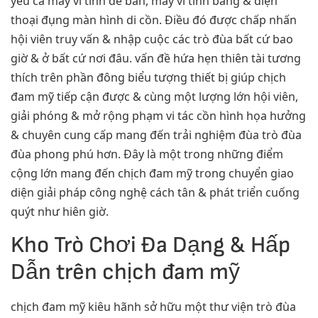
yếu cả máy vi tính để bàn, máy vi tính bảng & điện
thoại đụng màn hình di cồn. Điều đó được chấp nhấn
hội viên truy vấn & nhập cuộc các trò đùa bất cứ bao
giờ & ở bất cứ nơi đâu. vấn đề hứa hẹn thiên tài tương
thích trên phần đông biểu tượng thiết bị giúp chịch
đam mỹ tiếp cận được & cùng một lượng lớn hội viên,
giải phóng & mở rộng phạm vi tác cồn hình họa hưởng
& chuyên cung cấp mang đến trải nghiệm đùa trò đùa
đùa phong phú hơn. Đây là một trong những điểm
cộng lớn mang đến chịch đam mỹ trong chuyển giao
diện giải pháp công nghệ cách tân & phát triển cuống
quýt như hiên giờ.
Kho Trò Chơi Đa Dạng & Hấp
Dẫn trên chịch đam mỹ
chịch đam mỹ kiêu hãnh sở hữu một thư viện trò đùa