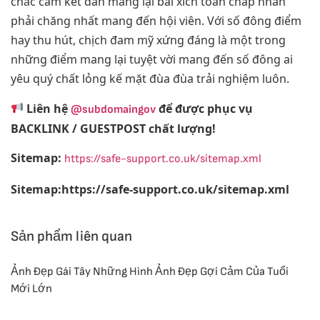
chắc cam kết dẫn mang lại bài xích toán chấp nhấn
phải chăng nhất mang đến hội viên. Với số đông điểm
hay thu hút, chịch đam mỹ xứng đáng là một trong
những điểm mang lại tuyệt vời mang đến số đông ai
yêu quý chất lỏng kế mặt đùa đùa trải nghiệm luôn.
Liên hệ
để được phục vụ
@subdomaingov
BACKLINK / GUESTPOST chất lượng!
Sitemap:
https://safe-support.co.uk/sitemap.xml
Sitemap:https://safe-support.co.uk/sitemap.xml
Sản phẩm liên quan
Ảnh Đẹp Gái Tây Những Hình Ảnh Đẹp Gợi Cảm Của Tuổi
Mới Lớn