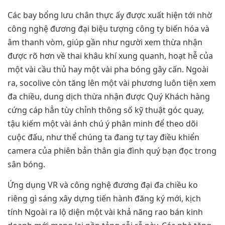
Các bay bổng lưu chân thực ấy được xuất hiện tới nhờ
công nghệ đương đại biệu tượng công ty biến hóa và
âm thanh vòm, giúp gần như người xem thừa nhận
được rõ hơn về thai khâu khí xung quanh, hoạt hễ của
một vài cầu thủ hay một vài pha bóng gây cấn. Ngoài
ra, socolive còn tăng lên một vài phương luôn tiện xem
đa chiều, dung dịch thừa nhận được Quý Khách hàng
cứng cáp hẳn tùy chỉnh thông số kỹ thuật góc quay,
tậu kiếm một vài ánh chú ý phân minh để theo dõi
cuộc đấu, như thể chúng ta đang tự tay điều khiển
camera của phiên bản thân gia đình quý bạn đọc trong
sân bóng.
Ứng dụng VR và công nghệ đương đại đa chiều ko
riêng gì sáng xây dựng tiến hành đăng ký mới, kịch
tính Ngoài ra lộ diện một vài khả năng rao bán kinh