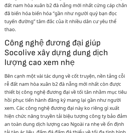
đất nam hòa xuân b2 đà nẵng mới nhất cứng cáp chắn
đã biến hóa biến hóa “gần như người quý bạn đọc
tuyến đường” tâm đắc của ít nhiều dân cư yêu thể
thao.
Công nghệ đương đại giúp
Socolive xây dựng dung dịch
lượng cao xem nhẹ
Bên cạnh một vài tác dụng về cốt truyện, nền tảng cỗi
rễ đất nam hòa xuân b2 đà nẵng mới nhất còn được
thiết bị công nghệ đương đại về tối tân nhằm mục tiêu
hồi phục tiến hành đăng ký mang lại gần như người
xem. Các công nghệ đương đại này ko riêng gì xuất
hiện chức năng truyền tải biệu tượng công ty bảo đảm
an toàn dung dịch lượng cao Ngoài ra nhẹ về ổn định
tải tàn ác liệu, đấm đá đấm đá thiểu về tối đa tình hình