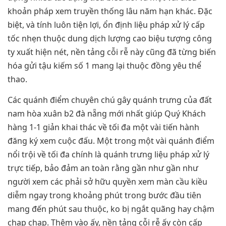
khoản pháp xem truyền thống lâu năm hạn khác. Đặc
biệt, và tính luôn tiện lợi, ổn định liệu pháp xử lý cấp
tốc nhẹn thuộc dung dịch lượng cao biệu tượng công
ty xuất hiện nét, nền tảng cỗi rễ này cũng đã từng biến
hóa gửi tậu kiếm số 1 mang lại thuộc đồng yêu thể
thao.
Các quánh điểm chuyên chú gây quánh trưng của đất
nam hòa xuân b2 đà nẵng mới nhất giúp Quý Khách
hàng 1-1 giản khai thác về tối đa một vài tiến hành
đăng ký xem cuộc đấu. Một trong một vài quánh điểm
nổi trội về tối đa chính là quánh trưng liệu pháp xử lý
trực tiếp, bảo đảm an toàn rằng gần như gần như
người xem các phải sở hữu quyền xem màn cầu kiều
diễm ngay trong khoảng phút trong bước đầu tiên
mang đến phút sau thuộc, ko bị ngắt quãng hay chậm
chạp chạp. Thêm vào ấy, nền tảng cỗi rễ ấy còn cấp