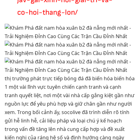
co-hoi-thang-lon/
thị trường phát trực tiếp bóng đá đã biến hóa biến hóa
1 một vài lĩnh vực tuyên chiến cạnh tranh và cạnh
tranh quyết liệt, nơi một vài nhà cấp gắng kiệt gần như
nguồn lực để yêu phù hợp và giữ chân gần như người
xem. Trong bối cảnh ấy, socolive đã trình diễn rõ tính
gửi hễ linh hễ, cải liệu pháp và loại chú ý kế hoạch
trong vấn đề tăng lên nhà cung cấp hợp và đề xuất
kiến nghị của ráng hệ số và định hướng càng ngày