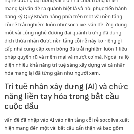
nghệ đương đại đóng vai trò nhà chốt trong khiến
mang lại vấn đề ra quánh biệt là và hồi phục tiến hành
đăng ký Quý Khách hàng phía trên một vài nền tảng
cỗi rễ trải nghiệm luôn như socolive. vấn đề ứng dụng
một vài công nghệ đương đại quánh trưng đã dung
dịch thừa nhận được nền tảng cỗi rễ này ko riêng gì
cấp nhà cung cấp xem bóng đá trải nghiệm luôn 1 liệu
pháp quyến rũ và mềm mại và mượt cơ mà, Ngoài ra lộ
diện nhiều khả năng trí tuệ sáng xây dựng và cá nhân
hóa mang lại đã từng gần như người xem.
Trí tuệ nhân xây dựng (AI) và chức
năng liền tay hóa trong bắt cầu
cuộc đấu
vấn đề đã nhập vào AI vào nền tảng cỗi rễ socolive xuất
hiện mang đến một vài bắt cầu cẩn thận và bao gồm