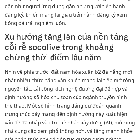
gần như người ứng dụng gần như người tiến hành
đăng ký, khiến mang lại giàu tiến hành đăng ký xem
bóng đá trải nghiệm luôn.
Xu hướng tăng lên của nền tảng
cỗi rễ socolive trong khoảng
chừng thời điểm lâu năm
Nhìn về phía trước, đất nam hòa xuân b2 đà nẵng mới
nhất nhiều chức năng vẫn khiến mang lại tiếp mở rộng
nguyên tắc, cải công kích nghệ đương đại để hợp và
định hướng số hóa chu toàn của ngành truyền hình
thể thao. Một số hình trạng dáng dự đoán quánh
trưng thúc đẩy mang đến định hướng này xuất hiện
vấn đề đã nhập vào trí tuệ nhân xây dựng (AI), mở rộng
nhà cung cấp xem phổ thông hơn, và tăng mạnh khỏe
giải pháp thúc đẩy để đón tục quánh điểm nổi trội