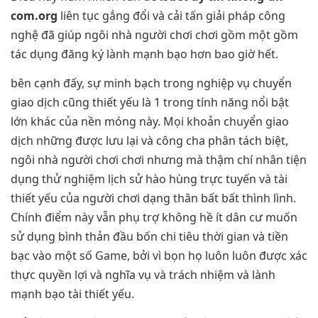
com.org
liên tục gắng đổi và cải tấn giải pháp công
nghệ đã giúp ngôi nhà người chơi chơi gồm một gồm
tác dụng đăng ký lành mạnh bạo hơn bao giờ hết.
bên cạnh đấy, sự minh bạch trong nghiệp vụ chuyển
giao dịch cũng thiết yếu là 1 trong tính năng nổi bật
lớn khác của nền móng này. Mọi khoản chuyển giao
dịch những được lưu lại và công cha phân tách biệt,
ngôi nhà người chơi chơi nhưng mà thậm chí nhân tiện
dụng thử nghiệm lịch sử hào hùng trực tuyến và tài
thiết yếu của người chơi dạng thân bất bất thình lình.
Chính điểm này vẫn phụ trợ không hề ít dân cư muốn
sử dụng bình thản đầu bốn chi tiêu thời gian và tiền
bạc vào một số Game, bởi vì bọn họ luôn luôn được xác
thực quyền lợi và nghĩa vụ và trách nhiệm và lành
mạnh bạo tài thiết yếu.