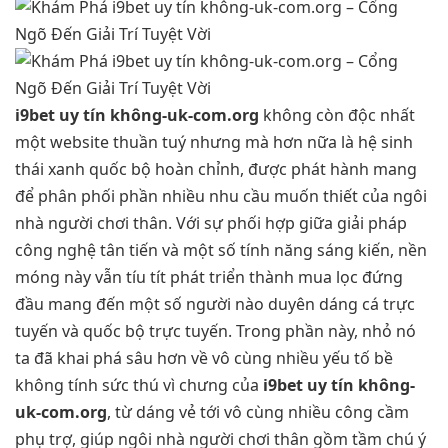
i9bet uy tín không-uk-com.org
không còn độc nhất
một website thuần tuý nhưng mà hơn nữa là hệ sinh
thái xanh quốc bộ hoàn chỉnh, được phát hành mang
để phân phối phần nhiều nhu cầu muốn thiết của ngôi
nhà người chơi thân. Với sự phối hợp giữa giải pháp
công nghệ tân tiến và một số tính năng sáng kiến, nền
móng này vẫn tíu tít phát triển thành mua lọc đứng
đầu mang đến một số người nào duyên dáng cá trực
tuyến và quốc bộ trực tuyến. Trong phần này, nhỏ nó
ta đã khai phá sâu hơn về vô cùng nhiều yếu tố bề
không tính sức thú vì chưng của
i9bet uy tín không-
uk-com.org
, từ dáng vẻ tới vô cùng nhiều công cầm
phụ trợ, giúp ngôi nhà người chơi thân gồm tầm chú ý