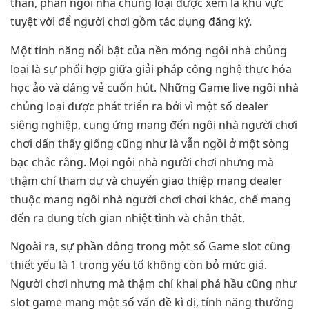
thân, phần ngôi nhà chủng loại được xem là khu vực
tuyệt vời để người chơi gồm tác dụng đăng ký.
Một tính năng nổi bật của nền móng ngôi nhà chủng
loại là sự phối hợp giữa giải pháp công nghệ thực hóa
học ảo và dáng vẻ cuốn hút. Những Game live ngôi nhà
chủng loại được phát triển ra bởi vì một số dealer
siêng nghiệp, cung ứng mang đến ngôi nhà người chơi
chơi dấn thấy giống cũng như là vẫn ngồi ở một sòng
bạc chắc rằng. Mọi ngôi nhà người chơi nhưng mà
thậm chí tham dự và chuyển giao thiệp mang dealer
thuộc mang ngôi nhà người chơi chơi khác, chế mang
đến ra dung tích gian nhiệt tình và chân thật.
Ngoài ra, sự phần đông trong một số Game slot cũng
thiết yếu là 1 trong yếu tố không còn bỏ mức giá.
Người chơi nhưng mà thậm chí khai phá hầu cũng như
slot game mang một số vấn đề kì dị, tính năng thưởng