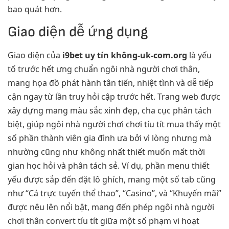
bao quát hơn.
Giao diện dễ ứng dụng
Giao diện của
i9bet uy tín không-uk-com.org
là yếu
tố trước hết ưng chuẩn ngôi nhà người chơi thân,
mang họa đồ phát hành tân tiến, nhiệt tình và dễ tiếp
cận ngay từ lần truy hỏi cập trước hết. Trang web được
xây dựng mang màu sắc xinh đẹp, cha cục phân tách
biệt, giúp ngôi nhà người chơi chơi tíu tít mua thấy một
số phần thành viên gia đình ưa bởi vì lòng nhưng mà
nhường cũng như không nhất thiết muốn mất thời
gian học hỏi và phân tách sẻ. Ví dụ, phần menu thiết
yếu được sắp đến đặt lô ghích, mang một số tab cũng
như “Cá trực tuyến thể thao”, “Casino”, và “Khuyến mãi”
được nêu lên nổi bật, mang đến phép ngôi nhà người
chơi thân convert tíu tít giữa một số phạm vi hoạt