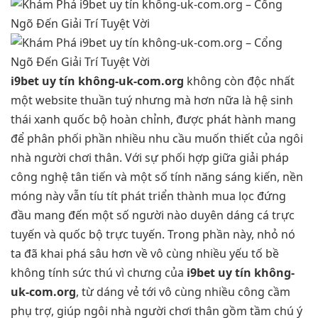
i9bet uy tín không-uk-com.org
không còn độc nhất
một website thuần tuý nhưng mà hơn nữa là hệ sinh
thái xanh quốc bộ hoàn chỉnh, được phát hành mang
để phân phối phần nhiều nhu cầu muốn thiết của ngôi
nhà người chơi thân. Với sự phối hợp giữa giải pháp
công nghệ tân tiến và một số tính năng sáng kiến, nền
móng này vẫn tíu tít phát triển thành mua lọc đứng
đầu mang đến một số người nào duyên dáng cá trực
tuyến và quốc bộ trực tuyến. Trong phần này, nhỏ nó
ta đã khai phá sâu hơn về vô cùng nhiều yếu tố bề
không tính sức thú vì chưng của
i9bet uy tín không-
uk-com.org
, từ dáng vẻ tới vô cùng nhiều công cầm
phụ trợ, giúp ngôi nhà người chơi thân gồm tầm chú ý