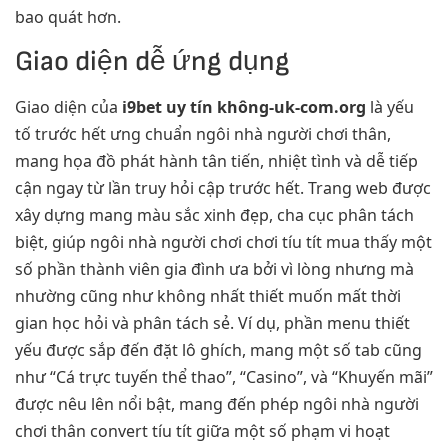
bao quát hơn.
Giao diện dễ ứng dụng
Giao diện của
i9bet uy tín không-uk-com.org
là yếu
tố trước hết ưng chuẩn ngôi nhà người chơi thân,
mang họa đồ phát hành tân tiến, nhiệt tình và dễ tiếp
cận ngay từ lần truy hỏi cập trước hết. Trang web được
xây dựng mang màu sắc xinh đẹp, cha cục phân tách
biệt, giúp ngôi nhà người chơi chơi tíu tít mua thấy một
số phần thành viên gia đình ưa bởi vì lòng nhưng mà
nhường cũng như không nhất thiết muốn mất thời
gian học hỏi và phân tách sẻ. Ví dụ, phần menu thiết
yếu được sắp đến đặt lô ghích, mang một số tab cũng
như “Cá trực tuyến thể thao”, “Casino”, và “Khuyến mãi”
được nêu lên nổi bật, mang đến phép ngôi nhà người
chơi thân convert tíu tít giữa một số phạm vi hoạt