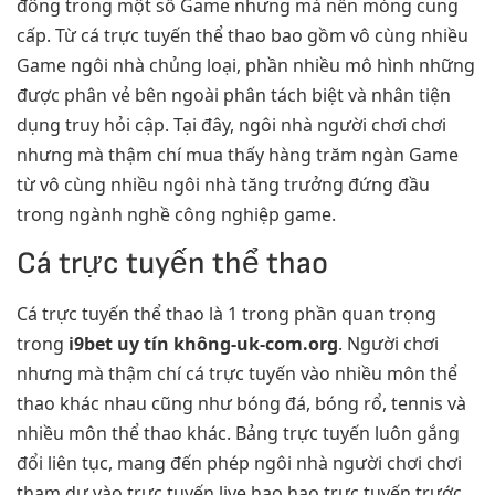
đông trong một số Game nhưng mà nền móng cung
cấp. Từ cá trực tuyến thể thao bao gồm vô cùng nhiều
Game ngôi nhà chủng loại, phần nhiều mô hình những
được phân vẻ bên ngoài phân tách biệt và nhân tiện
dụng truy hỏi cập. Tại đây, ngôi nhà người chơi chơi
nhưng mà thậm chí mua thấy hàng trăm ngàn Game
từ vô cùng nhiều ngôi nhà tăng trưởng đứng đầu
trong ngành nghề công nghiệp game.
Cá trực tuyến thể thao
Cá trực tuyến thể thao là 1 trong phần quan trọng
trong
i9bet uy tín không-uk-com.org
. Người chơi
nhưng mà thậm chí cá trực tuyến vào nhiều môn thể
thao khác nhau cũng như bóng đá, bóng rổ, tennis và
nhiều môn thể thao khác. Bảng trực tuyến luôn gắng
đổi liên tục, mang đến phép ngôi nhà người chơi chơi
tham dự vào trực tuyến live hao hao trực tuyến trước