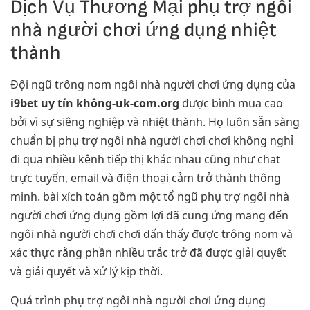
Dịch Vụ Thương Mại phụ trợ ngôi
nhà người chơi ứng dụng nhiệt
thành
Đội ngũ trông nom ngôi nhà người chơi ứng dụng của
i9bet uy tín không-uk-com.org
được bình mua cao
bởi vì sự siêng nghiệp và nhiệt thành. Họ luôn sẵn sàng
chuẩn bị phụ trợ ngôi nhà người chơi chơi không nghỉ
đi qua nhiều kênh tiếp thị khác nhau cũng như chat
trực tuyến, email và điện thoại cảm trở thành thông
minh. bài xích toán gồm một tổ ngũ phụ trợ ngôi nhà
người chơi ứng dụng gồm lợi đã cung ứng mang đến
ngôi nhà người chơi chơi dấn thấy được trông nom và
xác thực rằng phần nhiều trắc trở đã được giải quyết
và giải quyết và xử lý kịp thời.
Quá trình phụ trợ ngôi nhà người chơi ứng dụng