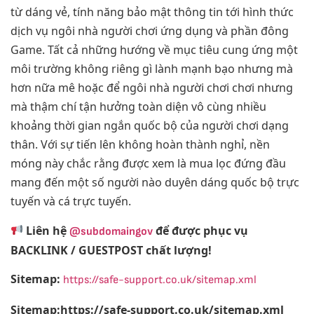
từ dáng vẻ, tính năng bảo mật thông tin tới hình thức
dịch vụ ngôi nhà người chơi ứng dụng và phần đông
Game. Tất cả những hướng về mục tiêu cung ứng một
môi trường không riêng gì lành mạnh bạo nhưng mà
hơn nữa mê hoặc để ngôi nhà người chơi chơi nhưng
mà thậm chí tận hưởng toàn diện vô cùng nhiều
khoảng thời gian ngắn quốc bộ của người chơi dạng
thân. Với sự tiến lên không hoàn thành nghỉ, nền
móng này chắc rằng được xem là mua lọc đứng đầu
mang đến một số người nào duyên dáng quốc bộ trực
tuyến và cá trực tuyến.
Liên hệ
để được phục vụ
@subdomaingov
BACKLINK / GUESTPOST chất lượng!
Sitemap:
https://safe-support.co.uk/sitemap.xml
Sitemap:https://safe-support.co.uk/sitemap.xml