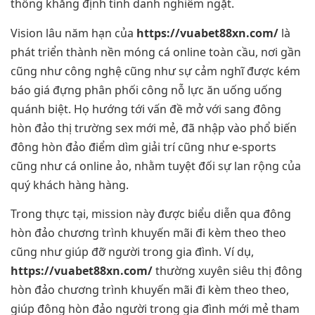
thống khẳng định tính danh nghiêm ngặt.
Vision lâu năm hạn của
https://vuabet88xn.com/
là
phát triển thành nền móng cá online toàn cầu, nơi gần
cũng như công nghệ cũng như sự cảm nghĩ được kém
báo giá đựng phân phối công nỗ lực ăn uống uống
quánh biệt. Họ hướng tới vấn đề mở với sang đông
hòn đảo thị trường sex mới mẻ, đã nhập vào phổ biến
đông hòn đảo điểm dìm giải trí cũng như e-sports
cũng như cá online ảo, nhằm tuyệt đối sự lan rộng của
quý khách hàng hàng.
Trong thực tại, mission này được biểu diễn qua đông
hòn đảo chương trình khuyến mãi đi kèm theo theo
cũng như giúp đỡ người trong gia đình. Ví dụ,
https://vuabet88xn.com/
thường xuyên siêu thị đông
hòn đảo chương trình khuyến mãi đi kèm theo theo,
giúp đông hòn đảo người trong gia đình mới mẻ tham