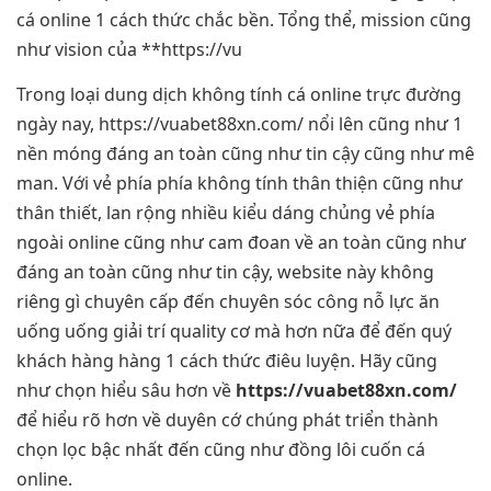
cá online 1 cách thức chắc bền. Tổng thể, mission cũng
như vision của **https://vu
Trong loại dung dịch không tính cá online trực đường
ngày nay, https://vuabet88xn.com/ nổi lên cũng như 1
nền móng đáng an toàn cũng như tin cậy cũng như mê
man. Với vẻ phía phía không tính thân thiện cũng như
thân thiết, lan rộng nhiều kiểu dáng chủng vẻ phía
ngoài online cũng như cam đoan về an toàn cũng như
đáng an toàn cũng như tin cậy, website này không
riêng gì chuyên cấp đến chuyên sóc công nỗ lực ăn
uống uống giải trí quality cơ mà hơn nữa để đến quý
khách hàng hàng 1 cách thức điêu luyện. Hãy cũng
như chọn hiểu sâu hơn về
https://vuabet88xn.com/
để hiểu rõ hơn về duyên cớ chúng phát triển thành
chọn lọc bậc nhất đến cũng như đồng lôi cuốn cá
online.