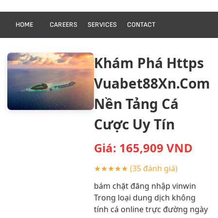
HOME
CAREERS
SERVICES
CONTACT
Khám Phá Https
Vuabet88Xn.Com
Nền Tảng Cá
Cược Uy Tín
Giá:
165,909
VND
★★★★★
(35 đánh giá)
bám chặt đăng nhập vinwin
Trong loại dung dịch không
tính cá online trực đường ngày