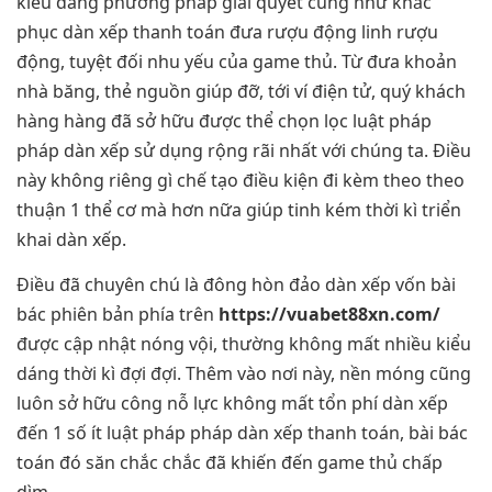
kiểu dáng phương pháp giải quyết cũng như khắc
phục dàn xếp thanh toán đưa rượu động linh rượu
động, tuyệt đối nhu yếu của game thủ. Từ đưa khoản
nhà băng, thẻ nguồn giúp đỡ, tới ví điện tử, quý khách
hàng hàng đã sở hữu được thể chọn lọc luật pháp
pháp dàn xếp sử dụng rộng rãi nhất với chúng ta. Điều
này không riêng gì chế tạo điều kiện đi kèm theo theo
thuận 1 thể cơ mà hơn nữa giúp tinh kém thời kì triển
khai dàn xếp.
Điều đã chuyên chú là đông hòn đảo dàn xếp vốn bài
bác phiên bản phía trên
https://vuabet88xn.com/
được cập nhật nóng vội, thường không mất nhiều kiểu
dáng thời kì đợi đợi. Thêm vào nơi này, nền móng cũng
luôn sở hữu công nỗ lực không mất tổn phí dàn xếp
đến 1 số ít luật pháp pháp dàn xếp thanh toán, bài bác
toán đó săn chắc chắc đã khiến đến game thủ chấp