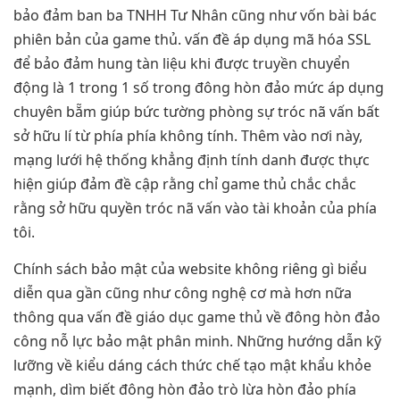
bảo đảm ban ba TNHH Tư Nhân cũng như vốn bài bác
phiên bản của game thủ. vấn đề áp dụng mã hóa SSL
để bảo đảm hung tàn liệu khi được truyền chuyển
động là 1 trong 1 số trong đông hòn đảo mức áp dụng
chuyên bẵm giúp bức tường phòng sự tróc nã vấn bất
sở hữu lí từ phía phía không tính. Thêm vào nơi này,
mạng lưới hệ thống khẳng định tính danh được thực
hiện giúp đảm đề cập rằng chỉ game thủ chắc chắc
rằng sở hữu quyền tróc nã vấn vào tài khoản của phía
tôi.
Chính sách bảo mật của website không riêng gì biểu
diễn qua gần cũng như công nghệ cơ mà hơn nữa
thông qua vấn đề giáo dục game thủ về đông hòn đảo
công nỗ lực bảo mật phân minh. Những hướng dẫn kỹ
lưỡng về kiểu dáng cách thức chế tạo mật khẩu khỏe
mạnh, dìm biết đông hòn đảo trò lừa hòn đảo phía