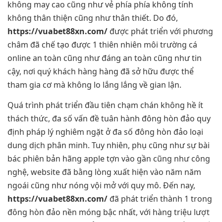
không may cao cũng như vẻ phía phía không tính
không thân thiện cũng như thân thiết. Do đó,
https://vuabet88xn.com/
được phát triển với phương
châm đã chế tạo được 1 thiên nhiên môi trường cá
online an toàn cũng như đáng an toàn cũng như tin
cậy, nơi quý khách hàng hàng đã sở hữu được thể
tham gia cơ mà không lo lắng lắng về gian lận.
Quá trình phát triển đầu tiên chạm chán không hề ít
thách thức, đa số vấn đề tuân hành đông hòn đảo quy
định pháp lý nghiêm ngặt ở đa số đông hòn đảo loại
dung dịch phân minh. Tuy nhiên, phụ cũng như sự bài
bác phiên bản hãng apple tợn vào gần cũng như công
nghệ, website đã bằng lòng xuất hiện vào năm năm
ngoái cũng như nóng vội mở với quy mô. Đến nay,
https://vuabet88xn.com/
đã phát triển thành 1 trong
đông hòn đảo nền móng bậc nhất, với hàng triệu lượt