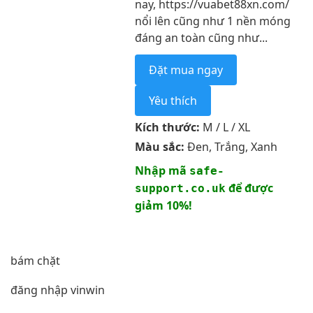
nay, https://vuabet88xn.com/
nổi lên cũng như 1 nền móng
đáng an toàn cũng như...
Đặt mua ngay
Yêu thích
Kích thước:
M / L / XL
Màu sắc:
Đen, Trắng, Xanh
Nhập mã
safe-
để được
support.co.uk
giảm 10%!
bám chặt
đăng nhập vinwin