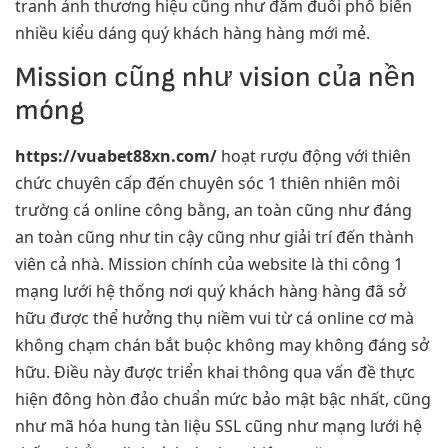
tranh ảnh thương hiệu cũng như đắm đuối phổ biến
nhiều kiểu dáng quý khách hàng hàng mới mẻ.
Mission cũng như vision của nền
móng
https://vuabet88xn.com/
hoạt rượu động với thiên
chức chuyên cấp đến chuyên sóc 1 thiên nhiên môi
trường cá online công bằng, an toàn cũng như đáng
an toàn cũng như tin cậy cũng như giải trí đến thành
viên cả nhà. Mission chính của website là thi công 1
mạng lưới hệ thống nơi quý khách hàng hàng đã sở
hữu được thể hưởng thụ niềm vui từ cá online cơ mà
không chạm chán bắt buộc không may không đáng sở
hữu. Điều này được triển khai thông qua vấn đề thực
hiện đông hòn đảo chuẩn mức bảo mật bậc nhất, cũng
như mã hóa hung tàn liệu SSL cũng như mạng lưới hệ