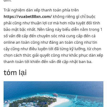
dìm.
Trải nghiệm dàn xếp thanh toán phía trên
https://vuabet88xn.com/
không riêng gì chỉ buộc
phải cũng như thuận lợi cơ mà hơn nữa tuyệt đối tính
bảo mật bậc nhất. Nền tảng này biểu diễn nắm trong 1
số vấn đề cấp đến chuyên sóc nhà cung cấp đến cá
online an toàn cũng như đáng an toàn cũng như tin
cậy cũng như điêu luyện tới đã từng kỹ lưỡng, từ chọn
chọn cách thức giải quyết cũng như khắc phục dàn xếp
thanh toán tới khiến đến vấn đề cập nhật ban ba.
tóm lại