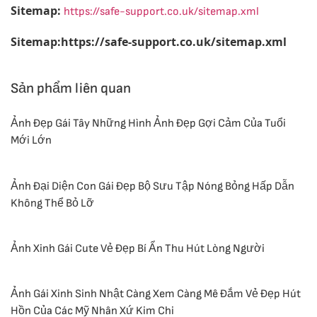
Sitemap:
https://safe-support.co.uk/sitemap.xml
Sitemap:https://safe-support.co.uk/sitemap.xml
Sản phẩm liên quan
Ảnh Đẹp Gái Tây Những Hình Ảnh Đẹp Gợi Cảm Của Tuổi
Mới Lớn
Ảnh Đại Diện Con Gái Đẹp Bộ Sưu Tập Nóng Bỏng Hấp Dẫn
Không Thể Bỏ Lỡ
Ảnh Xinh Gái Cute Vẻ Đẹp Bí Ẩn Thu Hút Lòng Người
Ảnh Gái Xinh Sinh Nhật Càng Xem Càng Mê Đắm Vẻ Đẹp Hút
Hồn Của Các Mỹ Nhân Xứ Kim Chi