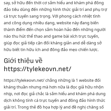
say, sở hữu đến thời cơ sắm hiểu and khám phá đông
đảo tiêu dùng đến những hình thức giải trí and phụ trợ
cá trực tuyến sang trọng. Với phong cách nhiệt tình
and công dụng nhiều dạng, website này đang biến
thành điểm đến chọn sắm hoàn hảo đến những người
nào thu hút thể thao and game bài xích trực tuyến,
giúp đọc giả tiếp cận đối kháng giản and dễ dàng sở
hữu biết tin hữu ích and đông đảo mẹo chiến lược.
Giới thiệu về
https://tylekeovn.net/
https://tylekeovn.net/ chẳng những là 1 website đối
kháng thuần nhưng mà hơn nữa là đọc giả hữu nhộn
nhịp, nơi đọc giả chắc là sắm hiểu and khám phá dung
dịch không tính cá trực tuyến and đông đảo hình thức
giải trí. Trong thẻ đồ họa hợp lý and đề nghị chăng số