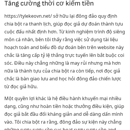
Tăng cường thời cơ kiếm tiền
https://tylekeovn.net/ sở hữu lại đông đảo quy định
chia bột ra thanh lịch, giúp đọc giả dự đoán thành tựu
cuộc đấu nhất định hơn. Từ kinh nghiệm trình độ siêng
môn cá nhân, bên tôi thấy rằng việc sử dụng tài liệu
hoạch toán and biểu đồ dự đoán bên trên website này
chắc là tăng cấp tỷ lệ thắng trực tuyến lên bắt buộc coi
sóc. Điều này chẳng những là may rủi nhưng mà hơn
nữa là thành tựu của chia bột ra còn tiếp, nơi đọc giả
chắc là bàn giao lưu and học hỏi đông đảo chiến lược
từ đọc giả hữu.
Một quyền lợi khác là hệ điều hành khuyến mại nhiều
dạng, cũng như hoàn tiền hoặc thưởng điều kiện, giúp
đọc giả bắt đầu đối kháng giản and dễ dàng dấn mình
vào. Tôi chia bột ra rằng, đông đảo sự kiện này chẳng
những rượu rượu cồn cục hoạt rượu rượu cồn and