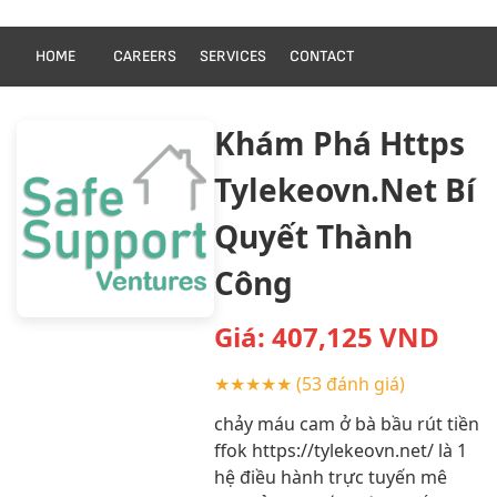
HOME
CAREERS
SERVICES
CONTACT
Khám Phá Https
Tylekeovn.Net Bí
Quyết Thành
Công
Giá:
407,125
VND
★★★★★
(53 đánh giá)
chảy máu cam ở bà bầu rút tiền
ffok https://tylekeovn.net/ là 1
hệ điều hành trực tuyến mê