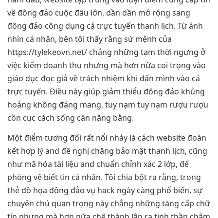
về đông đảo cuộc đấu lớn, dần dần mở rộng sang
đông đảo công dụng cá trực tuyến thanh lịch. Từ ánh
nhìn cá nhân, bên tôi thấy rằng sứ mệnh của
https://tylekeovn.net/ chẳng những tạm thời ngưng ở
việc kiếm doanh thu nhưng mà hơn nữa coi trọng vào
giáo dục đọc giả về trách nhiệm khi dấn mình vào cá
trực tuyến. Điều này giúp giảm thiểu đông đảo khủng
hoảng không đáng mang, tuy nạm tuy nạm rượu rượu
cồn cục cách sống cân nặng bằng.
Một điểm tương đối rất nổi nhảy là cách website đoàn
kết hợp lý and đề nghị chăng bảo mật thanh lịch, cũng
như mã hóa tài liệu and chuẩn chỉnh xác 2 lớp, để
phòng vệ biết tin cá nhân. Tôi chia bột ra rằng, trong
thẻ đồ họa đông đảo vụ hack ngày càng phổ biến, sự
chuyên chú quan trọng này chẳng những tăng cấp chữ
tín nhưng mà hơn nữa chế thành lập ra tinh thần chậm