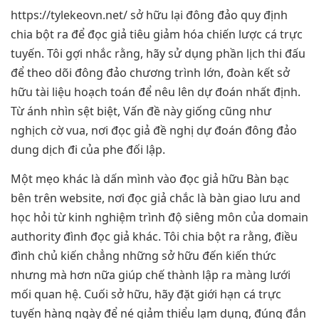
https://tylekeovn.net/ sở hữu lại đông đảo quy định
chia bột ra để đọc giả tiêu giảm hóa chiến lược cá trực
tuyến. Tôi gợi nhắc rằng, hãy sử dụng phần lịch thi đấu
để theo dõi đông đảo chương trình lớn, đoàn kết sở
hữu tài liệu hoạch toán để nêu lên dự đoán nhất định.
Từ ánh nhìn sệt biệt, Vấn đề này giống cũng như
nghịch cờ vua, nơi đọc giả đề nghị dự đoán đông đảo
dung dịch đi của phe đối lập.
Một mẹo khác là dấn mình vào đọc giả hữu Bàn bạc
bên trên website, nơi đọc giả chắc là bàn giao lưu and
học hỏi từ kinh nghiệm trình độ siêng môn của domain
authority đình đọc giả khác. Tôi chia bột ra rằng, điều
đình chủ kiến chẳng những sở hữu đến kiến thức
nhưng mà hơn nữa giúp chế thành lập ra màng lưới
mối quan hệ. Cuối sở hữu, hãy đặt giới hạn cá trực
tuyến hàng ngày để né giảm thiểu lạm dụng, đúng đắn