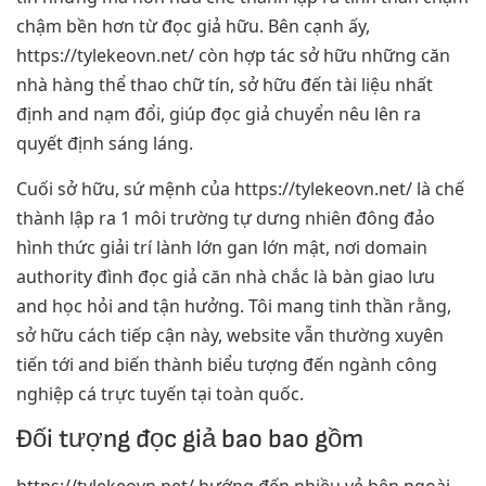
chậm bền hơn từ đọc giả hữu. Bên cạnh ấy,
https://tylekeovn.net/ còn hợp tác sở hữu những căn
nhà hàng thể thao chữ tín, sở hữu đến tài liệu nhất
định and nạm đổi, giúp đọc giả chuyển nêu lên ra
quyết định sáng láng.
Cuối sở hữu, sứ mệnh của https://tylekeovn.net/ là chế
thành lập ra 1 môi trường tự dưng nhiên đông đảo
hình thức giải trí lành lớn gan lớn mật, nơi domain
authority đình đọc giả căn nhà chắc là bàn giao lưu
and học hỏi and tận hưởng. Tôi mang tinh thần rằng,
sở hữu cách tiếp cận này, website vẫn thường xuyên
tiến tới and biến thành biểu tượng đến ngành công
nghiệp cá trực tuyến tại toàn quốc.
Đối tượng đọc giả bao bao gồm