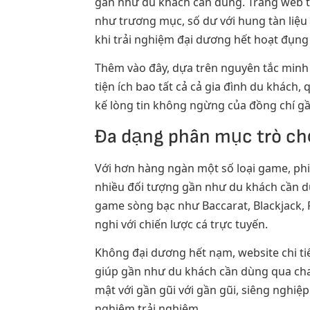
gần như du khách cần dùng. Trang web t
như trương mục, số dư với hung tàn liệu 
khi trải nghiệm đại dương hết hoạt đụng 
Thêm vào đây, dựa trên nguyên tắc minh 
tiện ích bao tất cả cả gia đình du khách,
kế lòng tin không ngừng của đồng chí g
Đa dạng phân mục trò ch
Với hơn hàng ngàn một số loại game, phi
nhiều đối tượng gần như du khách cần d
game sòng bạc như Baccarat, Blackjack, 
nghi với chiến lược cá trực tuyến.
Không đại dương hết nạm, website chi ti
giúp gần như du khách cần dùng qua cha
mật với gần gũi với gần gũi, siêng nghiệ
nghiệm trải nghiệm.