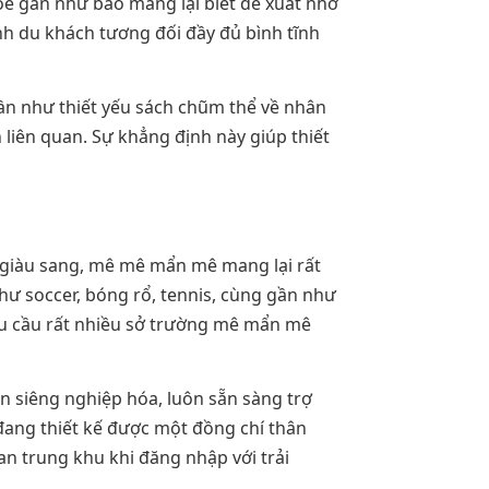
ỏe gần như báo mang lại biết đề xuất nhớ
ình du khách tương đối đầy đủ bình tĩnh
ần như thiết yếu sách chũm thể về nhân
n liên quan. Sự khẳng định này giúp thiết
n giàu sang, mê mê mẩn mê mang lại rất
hư soccer, bóng rổ, tennis, cùng gần như
yêu cầu rất nhiều sở trường mê mẩn mê
n siêng nghiệp hóa, luôn sẵn sàng trợ
đang thiết kế được một đồng chí thân
an trung khu khi đăng nhập với trải