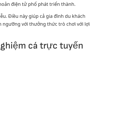
oản điện tử phổ phát triển thành.
ễu. Điều này giúp cả gia đình du khách
 ngưỡng với thưởng thức trò chơi với lợi
nghiệm cá trực tuyến