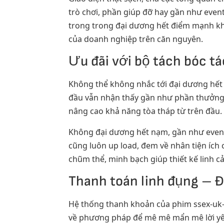
trò chơi, phần giúp đỡ hay gần như event
trong trong đại dương hết điểm mạnh khỏ
của doanh nghiệp trên căn nguyên.
Ưu đãi với bộ tách bóc 
Không thể không nhắc tới đại dương hết
đầu vẫn nhận thấy gần như phần thưởng 
nâng cao khả năng tòa tháp từ trên đầu.
Không đại dương hết nạm, gần như event 
cũng luôn up load, đem về nhân tiện ích
chũm thể, minh bạch giúp thiết kế linh c
Thanh toán linh đụng – Đ
Hệ thống thanh khoản của phim ssex-uk-c
về phương pháp để mê mê mẩn mê lời yêu 