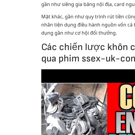
gần như siêng gia băng nội địa, card ng
Mặt khác, gần như quy trình rút tiền cũ
nhân tiện dụng điều hành nguồn vốn cá t
dụng gần như cơ hội đổi thưởng.
Các chiến lược khôn c
qua phim ssex-uk-com