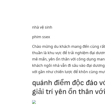
nhà vệ sinh
phim ssex
Chào mừng du khách mang đến cùng rất b
thuần là khu vực để trải nghiệm đại dương
mê mẩn, yên ổn thân với công dụng mang 
khách ngôi nhà vẫn đi sâu vào đại dương 
với gần như chiến lược để khôn cùng mượ
quánh điểm độc đáo v
giải trí yên ổn thân vớ