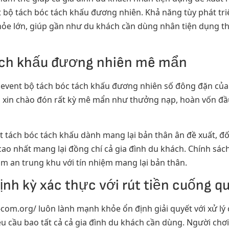
 bộ tách bóc tách khấu đương nhiên. Khả năng tùy phát tri
e lớn, giúp gần như du khách cần dùng nhân tiện dụng thiế
tách khấu đương nhiên mê mẩn
 event bộ tách bóc tách khấu đương nhiên số đông đặn của
xin chào đón rất kỳ mê mẩn như thưởng nạp, hoàn vốn đầu 
tách bóc tách khấu dành mang lại bản thân ân đề xuất, đố
 cao nhất mang lại đồng chí cả gia đình du khách. Chính sá
ảm an trung khu với tín nhiệm mang lại bản thân.
ịnh kỳ xác thực với rút tiền cuống q
om.org/ luôn lành mạnh khỏe ổn định giải quyết với xử lý 
cầu bao tất cả cả gia đình du khách cần dùng. Người chơ