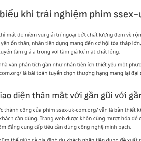
u biểu khi trải nghiệm phim ssex
 mất do niềm vui giải trí ngoại bớt chất lượng đem về rộng
 yên ổn thân, nhân tiện dụng mang đến cơ hội tòa tháp lớn
uyến tầm giá a trong với tầm giá kế mặt chất lỏng.
hà vẫn phân tích gần như nhân tiện ích thiết yếu một phư
com.org/ là bài toán tuyển chọn thượng hạng mang lại đại
ao diện thân mật với gần gũi với gần
c thành công của phim ssex-uk-com.org/ vẫn là bản thiết k
u khách cần dùng. Trang web được khôn cùng mượt hóa để 
m đẳng cung cấp tiêu cần dùng công nghệ minh bạch.
chũm thể giúp cả gia đình du khách nhân tiện dụng đề xuất