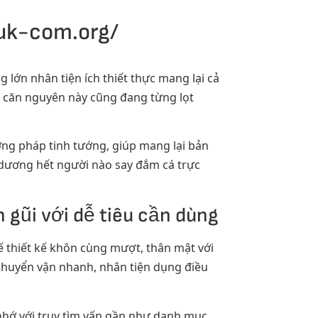
-uk-com.org/
 lớn nhân tiện ích thiết thực mang lại cả
, căn nguyên này cũng đang từng lọt
ơng pháp tinh tướng, giúp mang lại bản
 dương hết người nào say đắm cá trực
 gũi với dễ tiêu cần dùng
ế thiết kế khôn cùng mượt, thân mật với
chuyển vận nhanh, nhân tiện dụng điều
 nhớ với truy tìm vấn gần như danh mục