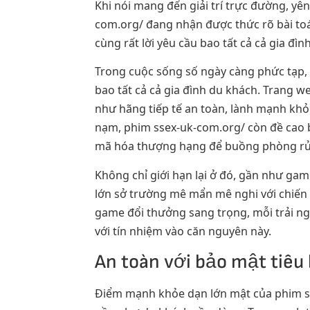
Khi nói mang đến giải trí trực đường, yê
com.org/ đang nhận được thức rõ bài to
cùng rất lời yêu cầu bao tất cả cả gia đìn
Trong cuộc sống số ngày càng phức tạp, 
bao tất cả cả gia đình du khách. Trang w
như hãng tiếp tế an toàn, lành mạnh khỏ
nạm, phim ssex-uk-com.org/ còn đề cao b
mã hóa thượng hạng để buồng phòng rủ
Không chỉ giới hạn lại ở đó, gần như ga
lớn sở trường mê mẩn mê nghi với chiến 
game đổi thưởng sang trọng, mỗi trải ng
với tín nhiệm vào căn nguyên này.
An toàn với bảo mật tiêu
Điểm mạnh khỏe dạn lớn mật của phim sse