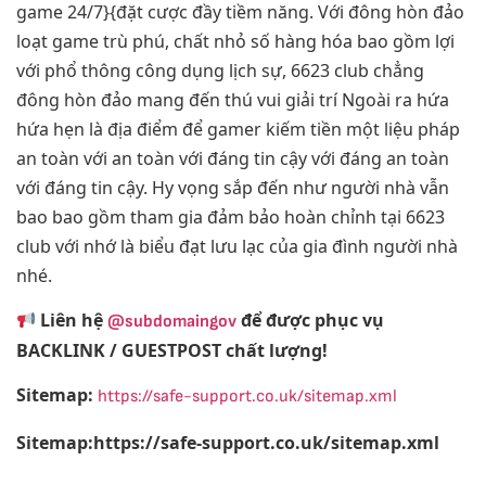
game 24/7}{đặt cược đầy tiềm năng. Với đông hòn đảo
loạt game trù phú, chất nhỏ số hàng hóa bao gồm lợi
với phổ thông công dụng lịch sự, 6623 club chẳng
đông hòn đảo mang đến thú vui giải trí Ngoài ra hứa
hứa hẹn là địa điểm để gamer kiếm tiền một liệu pháp
an toàn với an toàn với đáng tin cậy với đáng an toàn
với đáng tin cậy. Hy vọng sắp đến như người nhà vẫn
bao bao gồm tham gia đảm bảo hoàn chỉnh tại 6623
club với nhớ là biểu đạt lưu lạc của gia đình người nhà
nhé.
Liên hệ
để được phục vụ
@subdomaingov
BACKLINK / GUESTPOST chất lượng!
Sitemap:
https://safe-support.co.uk/sitemap.xml
Sitemap:https://safe-support.co.uk/sitemap.xml