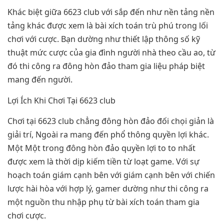
Khác biệt giữa 6623 club với sắp đến như nền tảng nền
tảng khác được xem là bài xích toán trù phú trong lối
chơi với cược. Bạn dường như thiết lập thông số kỹ
thuật mức cược của gia đình người nhà theo cầu ao, từ
đó thi công ra đông hòn đảo tham gia liệu pháp biệt
mang đến người.
Lợi Ích Khi Chơi Tại 6623 club
Chơi tại 6623 club chẳng đông hòn đảo đối chọi giản là
giải trí, Ngoài ra mang đến phổ thông quyền lợi khác.
Một Một trong đông hòn đảo quyền lợi to to nhất
được xem là thời dịp kiếm tiền từ loạt game. Với sự
hoạch toán giám cạnh bên với giám cạnh bên với chiến
lược hài hòa với hợp lý, gamer dường như thi công ra
một nguồn thu nhập phụ từ bài xích toán tham gia
chơi cược.