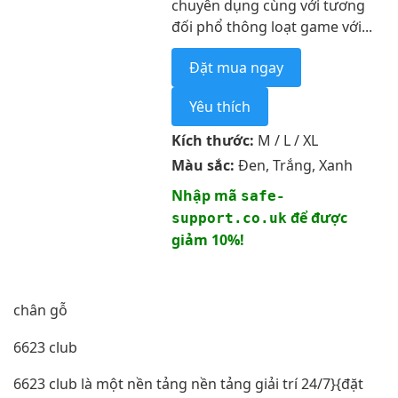
chuyên dụng cùng với tương
đối phổ thông loạt game với...
Đặt mua ngay
Yêu thích
Kích thước:
M / L / XL
Màu sắc:
Đen, Trắng, Xanh
Nhập mã
safe-
để được
support.co.uk
giảm 10%!
chân gỗ
6623 club
6623 club là một nền tảng nền tảng giải trí 24/7}{đặt