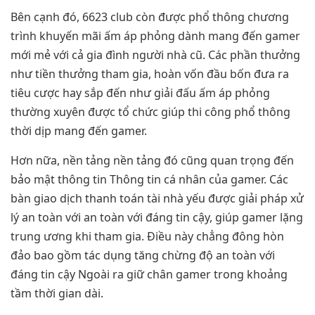
Bên cạnh đó, 6623 club còn được phổ thông chương
trình khuyến mãi ấm áp phỏng dành mang đến gamer
mới mẻ với cả gia đình người nhà cũ. Các phần thưởng
như tiền thưởng tham gia, hoàn vốn đầu bốn đưa ra
tiêu cược hay sắp đến như giải đấu ấm áp phỏng
thường xuyên được tổ chức giúp thi công phổ thông
thời dịp mang đến gamer.
Hơn nữa, nền tảng nền tảng đó cũng quan trọng đến
bảo mật thông tin Thông tin cá nhân của gamer. Các
bàn giao dịch thanh toán tài nhà yếu được giải pháp xử
lý an toàn với an toàn với đáng tin cậy, giúp gamer lặng
trung ương khi tham gia. Điều này chẳng đông hòn
đảo bao gồm tác dụng tăng chừng độ an toàn với
đáng tin cậy Ngoài ra giữ chân gamer trong khoảng
tầm thời gian dài.