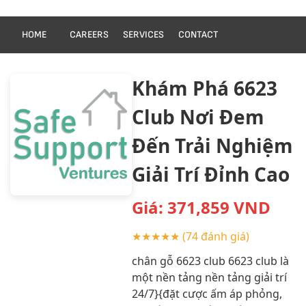
HOME
CAREERS
SERVICES
CONTACT
Khám Phá 6623
Club Nơi Đem
Đến Trải Nghiệm
Giải Trí Đỉnh Cao
Giá:
371,859
VND
★★★★★
(74 đánh giá)
chân gỗ 6623 club 6623 club là
một nền tảng nền tảng giải trí
24/7}{đặt cược ấm áp phỏng,