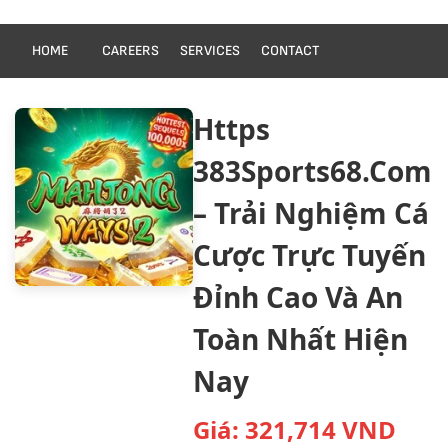
HOME
CAREERS
SERVICES
CONTACT
Https
383Sports68.Com
– Trải Nghiệm Cá
Cược Trực Tuyến
Đỉnh Cao Và An
Toàn Nhất Hiện
Nay
Giá:
321,714
VND