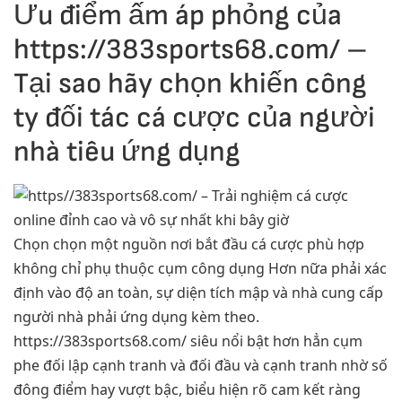
Ưu điểm ấm áp phỏng của
https://383sports68.com/ –
Tại sao hãy chọn khiến công
ty đối tác cá cược của người
nhà tiêu ứng dụng
Chọn chọn một nguồn nơi bắt đầu cá cược phù hợp
không chỉ phụ thuộc cụm công dụng Hơn nữa phải xác
định vào độ an toàn, sự diện tích mập và nhà cung cấp
người nhà phải ứng dụng kèm theo.
https://383sports68.com/ siêu nổi bật hơn hẳn cụm
phe đối lập cạnh tranh và đối đầu và cạnh tranh nhờ số
đông điểm hay vượt bậc, biểu hiện rõ cam kết ràng