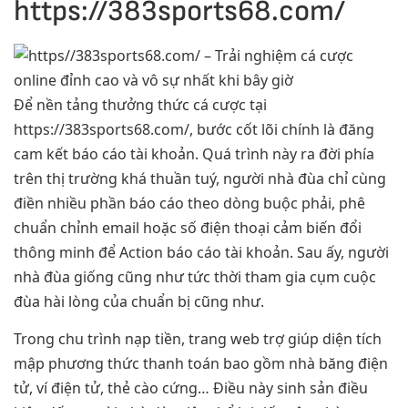
https://383sports68.com/
Để nền tảng thưởng thức cá cược tại
https://383sports68.com/, bước cốt lõi chính là đăng
cam kết báo cáo tài khoản. Quá trình này ra đời phía
trên thị trường khá thuần tuý, người nhà đùa chỉ cùng
điền nhiều phần báo cáo theo dòng buộc phải, phê
chuẩn chỉnh email hoặc số điện thoại cảm biến đổi
thông minh để Action báo cáo tài khoản. Sau ấy, người
nhà đùa giống cũng như tức thời tham gia cụm cuộc
đùa hài lòng của chuẩn bị cũng như.
Trong chu trình nạp tiền, trang web trợ giúp diện tích
mập phương thức thanh toán bao gồm nhà băng điện
tử, ví điện tử, thẻ cào cứng… Điều này sinh sản điều