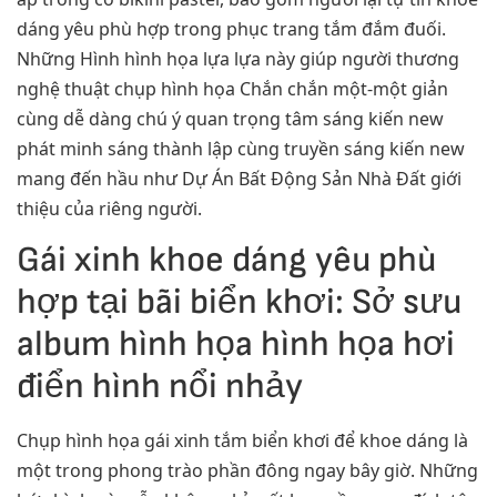
dáng yêu phù hợp trong phục trang tắm đắm đuối.
Những Hình hình họa lựa lựa này giúp người thương
nghệ thuật chụp hình họa Chắn chắn một-một giản
cùng dễ dàng chú ý quan trọng tâm sáng kiến new
phát minh sáng thành lập cùng truyền sáng kiến new
mang đến hầu như Dự Án Bất Động Sản Nhà Đất giới
thiệu của riêng người.
Gái xinh khoe dáng yêu phù
hợp tại bãi biển khơi: Sở sưu
album hình họa hình họa hơi
điển hình nổi nhảy
Chụp hình họa gái xinh tắm biển khơi để khoe dáng là
một trong phong trào phần đông ngay bây giờ. Những