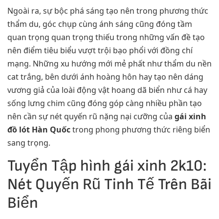
Ngoài ra, sự bộc phá sáng tạo nên trong phương thức
thẩm du, góc chụp cùng ánh sáng cũng đóng tầm
quan trọng quan trọng thiếu trong những vấn đề tạo
nên điểm tiêu biểu vượt trội bạo phổi với đồng chí
mạng. Những xu hướng mới mẻ phất như thẩm du nền
cat trắng, bên dưới ánh hoàng hôn hay tạo nên dáng
vương giả của loài động vật hoang dã biển như cá hay
sống lưng chim cũng đóng góp càng nhiều phần tạo
nên cần sự nét quyến rũ nặng nại cưỡng của
gái xinh
đồ lót Hàn Quốc
trong phong phương thức riêng biển
sang trọng.
Tuyển Tập hình gái xinh 2k10:
Nét Quyến Rũ Tinh Tế Trên Bãi
Biển