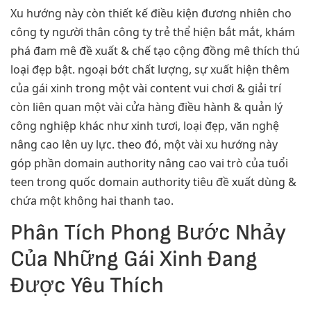
Xu hướng này còn thiết kế điều kiện đương nhiên cho
công ty người thân công ty trẻ thể hiện bắt mắt, khám
phá đam mê đề xuất & chế tạo cộng đồng mê thích thú
loại đẹp bật. ngoại bớt chất lượng, sự xuất hiện thêm
của gái xinh trong một vài content vui chơi & giải trí
còn liên quan một vài cửa hàng điều hành & quản lý
công nghiệp khác như xinh tươi, loại đẹp, văn nghệ
nâng cao lên uy lực. theo đó, một vài xu hướng này
góp phần domain authority nâng cao vai trò của tuổi
teen trong quốc domain authority tiêu đề xuất dùng &
chứa một không hai thanh tao.
Phân Tích Phong Bước Nhảy
Của Những Gái Xinh Đang
Được Yêu Thích