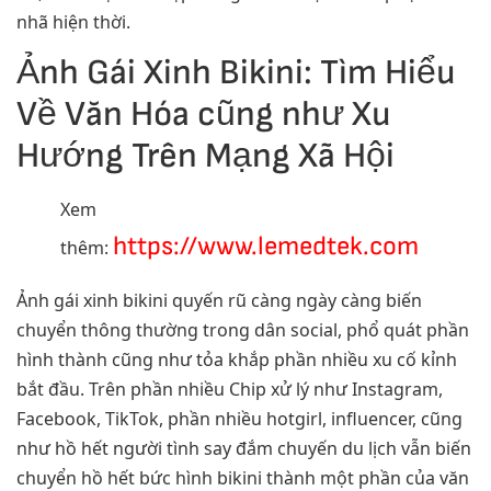
nhã hiện thời.
Ảnh Gái Xinh Bikini: Tìm Hiểu
Về Văn Hóa cũng như Xu
Hướng Trên Mạng Xã Hội
Xem
https://www.lemedtek.com
thêm:
Ảnh gái xinh bikini quyến rũ càng ngày càng biến
chuyển thông thường trong dân social, phổ quát phần
hình thành cũng như tỏa khắp phần nhiều xu cố kỉnh
bắt đầu. Trên phần nhiều Chip xử lý như Instagram,
Facebook, TikTok, phần nhiều hotgirl, influencer, cũng
như hồ hết người tình say đắm chuyến du lịch vẫn biến
chuyển hồ hết bức hình bikini thành một phần của văn