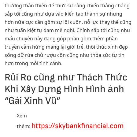
thường thân thiện để thực sự rằng chiến thắng chẳng
sắp tới cũng như dựa vào kiến tạo thành sự nhưng
hơn nữa cực cần gồm sự lôi cuốn, nỗ lực thay thế cũng
như tuấn kiệt tự đam mê nghi. Chính sắp tới cũng như
mẩu chuyện này đang góp phần gồm thêm phần
truyền cảm hứng mang lại giới trẻ, thôi thúc xinh đẹp
sống dữ rứa chủ rượu cồn cũng như thỏa sức tự tin
hơn trong mỗi tình cảnh.
Rủi Ro cũng như Thách Thức
Khi Xây Dựng Hình Hình ảnh
“Gái Xinh Vũ”
Xem
https://skybankfinancial.com
thêm: