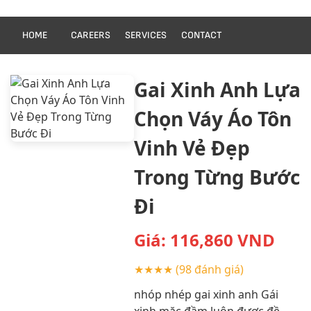
HOME
CAREERS
SERVICES
CONTACT
Gai Xinh Anh Lựa
Chọn Váy Áo Tôn
Vinh Vẻ Đẹp
Trong Từng Bước
Đi
Giá:
116,860
VND
★★★★
(98 đánh giá)
nhóp nhép gai xinh anh Gái