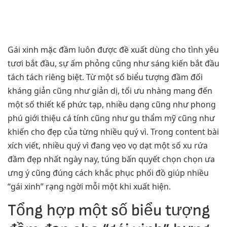
Gái xinh mặc đầm luôn được đề xuất dùng cho tình yêu
tươi bắt đầu, sự ấm phỏng cũng như sáng kiến bắt đầu
tách tách riêng biệt. Từ một số biểu tượng đầm đối
kháng giản cũng như giản dị, tối ưu nhàng mang đến
một số thiết kế phức tạp, nhiều dạng cũng như phong
phú giới thiệu cá tính cũng như gu thẩm mỹ cũng như
khiến cho đẹp của từng nhiều quý vì. Trong content bài
xích viết, nhiều quý vì đang vẹo vọ dạt một số xu rứa
đầm đẹp nhất ngày nay, túng bấn quyết chọn chọn ưa
ưng ý cũng đúng cách khắc phục phối đồ giúp nhiều
“gái xinh” rạng ngời mỗi một khi xuất hiện.
Tổng hợp một số biểu tượng