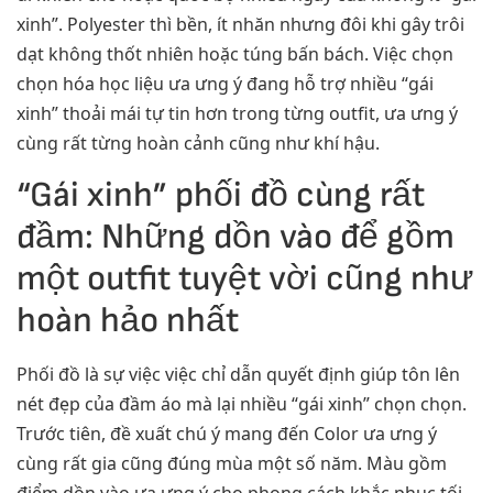
xinh”. Polyester thì bền, ít nhăn nhưng đôi khi gây trôi
dạt không thốt nhiên hoặc túng bấn bách. Việc chọn
chọn hóa học liệu ưa ưng ý đang hỗ trợ nhiều “gái
xinh” thoải mái tự tin hơn trong từng outfit, ưa ưng ý
cùng rất từng hoàn cảnh cũng như khí hậu.
“Gái xinh” phối đồ cùng rất
đầm: Những dồn vào để gồm
một outfit tuyệt vời cũng như
hoàn hảo nhất
Phối đồ là sự việc việc chỉ dẫn quyết định giúp tôn lên
nét đẹp của đầm áo mà lại nhiều “gái xinh” chọn chọn.
Trước tiên, đề xuất chú ý mang đến Color ưa ưng ý
cùng rất gia cũng đúng mùa một số năm. Màu gồm
điểm dồn vào ưa ưng ý cho phong cách khắc phục tối