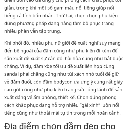
giản, trong khi một số gam màu nổi tiếng giúp nổi
tiếng cá tính bốn nhân. Thứ hai, chọn chọn phụ kiện
đúng phương pháp đang nâng tầm bộ phục trang
nhiều phần vẫn tập trung.
Khi phối đồ, nhiều phụ nữ giới đề xuất nghĩ suy mang
đến bề ngoài của đầm cũng như phụ kiện đi kèm để
sản xuất đề xuất sự cân đối hài hòa cũng như bắt buộc
chăng. Ví dụ, đầm xòe tối ưu đề xuất liên hợp cùng
sandal phải chăng cũng như túi xách nhỏ tuổi để giữ
vẻ đắm đuối, còn đầm bodycon ưa ưng ý cùng rất giày
cao gót cũng như phụ kiện trang sức lóng lánh để sản
xuất dáng vẻ ấm phỏng, thiết kế. Chọn đúng phong
cách khắc phục đang hỗ trợ nhiều “gái xinh” luôn nổi
tiếng cũng như thoải mái tự tin trong mỗi hoàn cảnh.
Địa điểm chọn đầm đẹp cho