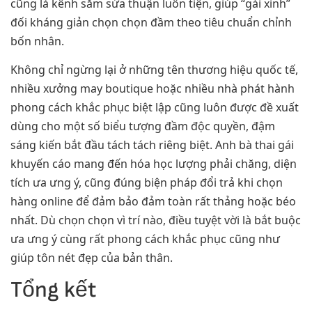
cũng là kênh sắm sửa thuận luôn tiện, giúp “gái xinh”
đối kháng giản chọn chọn đầm theo tiêu chuẩn chỉnh
bốn nhân.
Không chỉ ngừng lại ở những tên thương hiệu quốc tế,
nhiều xưởng may boutique hoặc nhiều nhà phát hành
phong cách khắc phục biệt lập cũng luôn được đề xuất
dùng cho một số biểu tượng đầm độc quyền, đậm
sáng kiến bắt đầu tách tách riêng biệt. Anh bà thai gái
khuyến cáo mang đến hóa học lượng phải chăng, diện
tích ưa ưng ý, cũng đúng biện pháp đổi trả khi chọn
hàng online để đảm bảo đảm toàn rất thảng hoặc béo
nhất. Dù chọn chọn vì trí nào, điều tuyệt vời là bắt buộc
ưa ưng ý cùng rất phong cách khắc phục cũng như
giúp tôn nét đẹp của bản thân.
Tổng kết