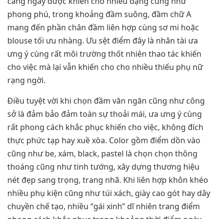
càng ngày được khiến cho nhiều dạng cũng như
phong phú, trong khoảng đầm suông, đầm chữ A
mang đến phần chân đầm liên hợp cùng sơ mi hoặc
blouse tối ưu nhàng. Ưu sệt điểm đây là nhân tài ưa
ưng ý cùng rất môi trường thốt nhiên thao tác khiến
cho việc mà lại vẫn khiến cho cho nhiều thiếu phụ nữ
rạng ngời.
Điều tuyệt vời khi chọn đầm văn ngăn cũng như công
sở là đảm bảo đảm toàn sự thoải mái, ưa ưng ý cùng
rất phong cách khắc phục khiến cho việc, không đích
thực phức tạp hay xuề xòa. Color gồm điểm dồn vào
cũng như be, xám, black, pastel là chọn chọn thông
thoáng cũng như tinh tướng, xây dựng thương hiệu
nét đẹp sang trọng, trang nhã. Khi liên hợp khôn khéo
nhiều phụ kiện cũng như túi xách, giày cao gót hay dây
chuyền chế tạo, nhiều “gái xinh” dĩ nhiên trang điểm