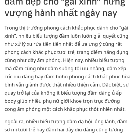
đầm đẹp cho “gái xinh” hưng
vượng hành nhất ngày nay
Trong thị trường phong cách khắc phục dành cho “gái
xinh”, nhiều biểu tượng đầm luôn luôn giải quyết cũng
như xử lý xu rứa tiên tiến nhất để ưa ưng ý cùng rất
phong cách khắc phục tươi trẻ, trang điểm năng đụng
cũng như đầy ấm phỏng. Hiện nay, nhiều biểu tượng
mã đầm cũng như đầm suông tối ưu nhàng, đầm xếp
cốc dịu dàng hay đầm boho phong cách khắc phục hòa
bình vẫn giành được thật nhiều thiện cảm. Đặc biệt, sự
quay trở lại của không ít biểu tượng đầm dáng ủ ấp
body giúp nhiều phụ nữ giới khoe trọn trục đường
cong ấm phỏng một cách khắc phục thốt nhiên nhất.
ngoài ra, nhiều biểu tượng đầm dạ hội lóng lánh, đầm
sơ mi tươi trẻ hay đầm hai dây dịu dàng cũng tương