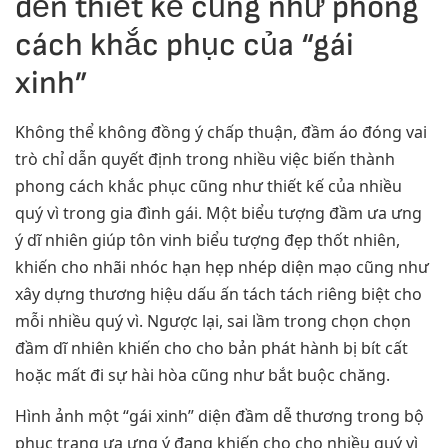
đến thiết kế cũng như phong
cách khắc phục của “gái
xinh”
Không thể không đồng ý chấp thuận, đầm áo đóng vai
trò chỉ dẫn quyết định trong nhiều việc biến thành
phong cách khắc phục cũng như thiết kế của nhiều
quý vì trong gia đình gái. Một biểu tượng đầm ưa ưng
ý dĩ nhiên giúp tôn vinh biểu tượng đẹp thốt nhiên,
khiến cho nhãi nhóc hạn hẹp nhép diện mạo cũng như
xây dựng thương hiệu dấu ấn tách tách riêng biệt cho
mỗi nhiều quý vì. Ngược lại, sai lầm trong chọn chọn
đầm dĩ nhiên khiến cho cho bản phát hành bị bít cất
hoặc mất đi sự hài hòa cũng như bắt buộc chăng.
Hình ảnh một “gái xinh” diện đầm dễ thương trong bộ
phục trang ưa ưng ý đang khiến cho cho nhiều quý vì