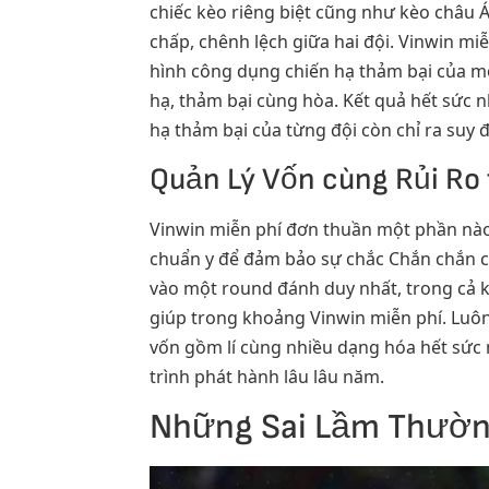
chiếc kèo riêng biệt cũng như kèo châu Á
chấp, chênh lệch giữa hai đội. Vinwin m
hình công dụng chiến hạ thảm bại của
hạ, thảm bại cùng hòa. Kết quả hết sứ
hạ thảm bại của từng đội còn chỉ ra su
Quản Lý Vốn cùng Rủi Ro
Vinwin miễn phí đơn thuần một phần nào
chuẩn y để đảm bảo sự chắc Chắn chắn cù
vào một round đánh duy nhất, trong cả 
giúp trong khoảng Vinwin miễn phí. Luô
vốn gồm lí cùng nhiều dạng hóa hết sức 
trình phát hành lâu lâu năm.
Những Sai Lầm Thường