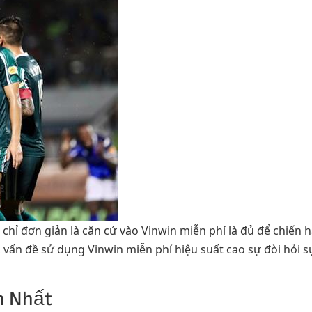
chỉ đơn giản là căn cứ vào Vinwin miễn phí là đủ để chiến h
, vấn đề sử dụng Vinwin miễn phí hiệu suất cao sự đòi hỏi sự
n Nhất