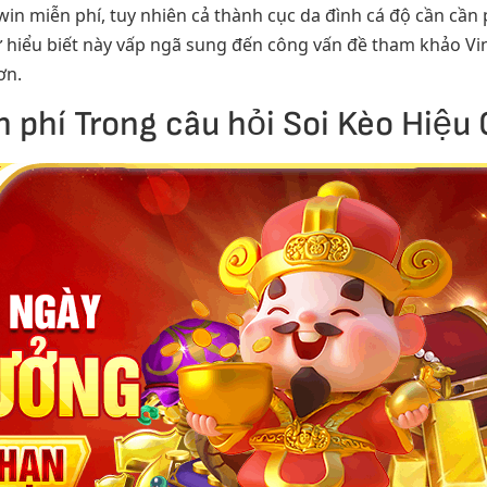
nwin miễn phí, tuy nhiên cả thành cục da đình cá độ cần c
 hiểu biết này vấp ngã sung đến công vấn đề tham khảo Vi
ơn.
phí Trong câu hỏi Soi Kèo Hiệu