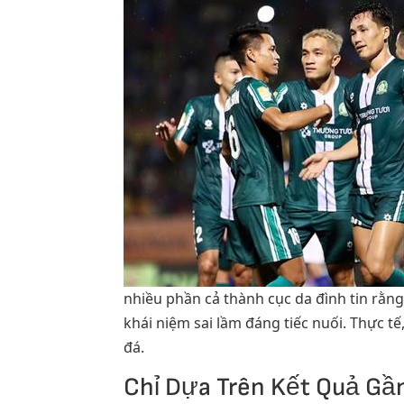
nhiều phần cả thành cục da đình tin rằng 
khái niệm sai lầm đáng tiếc nuối. Thực tế
đá.
Chỉ Dựa Trên Kết Quả Gầ