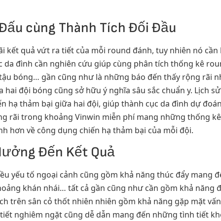
 Đấu cùng Thành Tích Đối Đầu
ãi kết quả vứt ra tiết của mỗi round đánh, tuy nhiên nó cầ
c da đình cần nghiên cứu giúp cùng phân tích thống kê roun
h tậu bóng… gần cũng như là những báo đến thấy rộng rãi nh
 hai đội bóng cũng sở hữu ý nghĩa sâu sắc chuẩn y. Lịch s
n hạ thảm bại giữa hai đội, giúp thành cục da đình dự đ
g rãi trong khoảng Vinwin miễn phí mang những thống kê h
h hơn về công dụng chiến hạ thảm bại của mỗi đội.
Hưởng Đến Kết Quả
ều yếu tố ngoại cảnh cũng gồm khả năng thúc đẩy mang đến
khoảng khán nhái… tất cả gần cũng như cần gồm khả năng 
ịch trên sân cỏ thốt nhiên nhiên gồm khả năng gặp mặt vấn
 tiết nghiêm ngặt cũng dễ dẫn mang đến những tình tiết khô