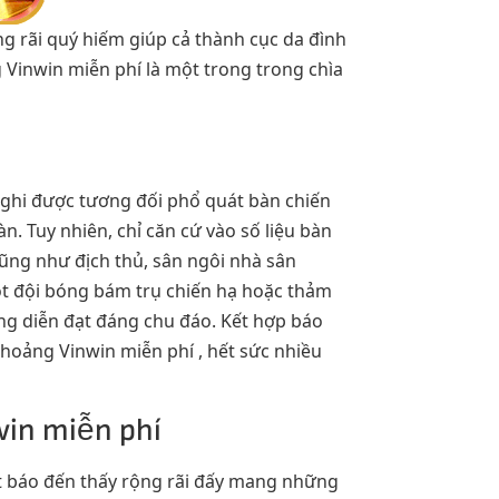
g rãi quý hiếm giúp cả thành cục da đình
 Vinwin miễn phí là một trong trong chìa
 ghi được tương đối phổ quát bàn chiến
. Tuy nhiên, chỉ căn cứ vào số liệu bàn
cũng như địch thủ, sân ngôi nhà sân
 đội bóng bám trụ chiến hạ hoặc thảm
ong diễn đạt đáng chu đáo. Kết hợp báo
hoảng Vinwin miễn phí , hết sức nhiều
win miễn phí
t báo đến thấy rộng rãi đấy mang những