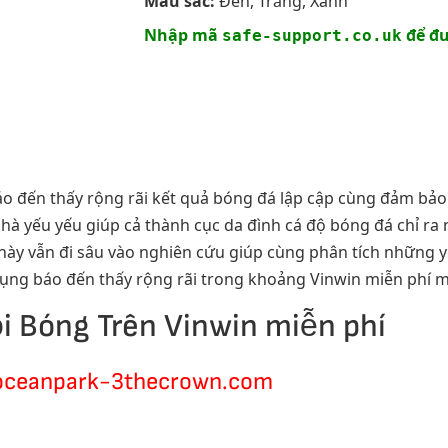
Màu sắc:
Đen, Trắng, Xanh
Nhập mã
để đư
safe-support.co.uk
 đến thấy rộng rãi kết quả bóng đá lập cập cùng đảm bảo.
nhà yếu yếu giúp cả thành cục da đình cá độ bóng đá chỉ r
t này vẫn đi sâu vào nghiên cứu giúp cùng phân tích những
ng báo đến thấy rộng rãi trong khoảng Vinwin miễn phí m
i Bóng Trên Vinwin miễn phí
soceanpark-3thecrown.com