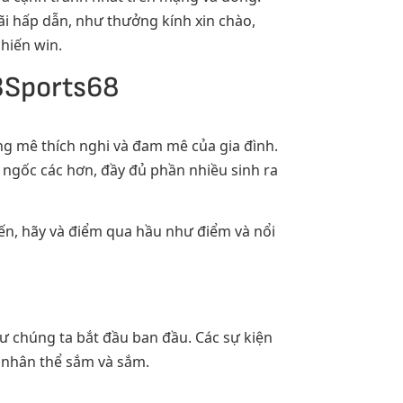
i hấp dẫn, như thưởng kính xin chào,
hiến win.
3Sports68
ng mê thích nghi và đam mê của gia đình.
ngốc các hơn, đầy đủ phần nhiều sinh ra
yến, hãy và điểm qua hầu như điểm và nổi
hư chúng ta bắt đầu ban đầu. Các sự kiện
 nhân thể sắm và sắm.