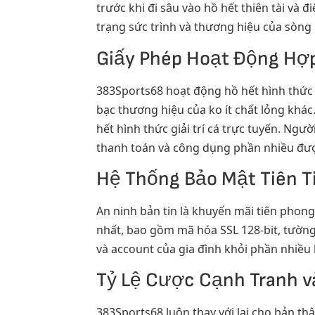
trước khi đi sâu vào hồ hết thiên tài và
trạng sức trình và thương hiệu của sòng 
Giấy Phép Hoạt Động Hợp
383Sports68 hoạt động hồ hết hình thức 
bạc thương hiệu của ko ít chất lỏng khá
hết hình thức giải trí cá trực tuyến. Ngư
thanh toán và công dụng phần nhiều đư
Hệ Thống Bảo Mật Tiên T
An ninh bản tin là khuyến mãi tiên pho
nhất, bao gồm mã hóa SSL 128-bit, tường
và account của gia đình khỏi phần nhiề
Tỷ Lệ Cược Cạnh Tranh v
383Sports68 luôn thay với lại cho bản th