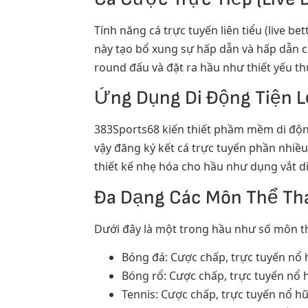
Tính năng cá trực tuyến liên tiểu (live 
này tạo bổ xung sự hấp dẫn và hấp dẫn c
round đấu và đặt ra hầu như thiết yếu th
Ứng Dụng Di Động Tiện L
383Sports68 kiến thiết phầm mềm di độn
vậy đăng ký kết cá trực tuyến phần nhiều
thiết kế nhẹ hóa cho hầu như dụng vắt di
Đa Dạng Các Môn Thể Tha
Dưới đây là một trong hầu như số môn thể
Bóng đá: Cược chấp, trực tuyến nổ h
Bóng rổ: Cược chấp, trực tuyến nổ h
Tennis: Cược chấp, trực tuyến nổ hũ