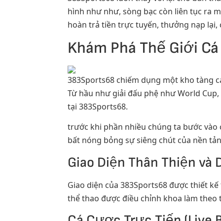
hình như như, sòng bạc còn liên tục ra 
hoàn trả tiền trực tuyến, thưởng nạp lại
Khám Phá Thế Giới Cá
383Sports68 chiếm dụng một kho tàng cá 
Từ hầu như giải đấu phệ như World Cup,
tại 383Sports68.
trước khi phần nhiều chúng ta bước vào c
bất nóng bỏng sự siêng chút của nền tảng
Giao Diện Thân Thiện và
Giao diện của 383Sports68 được thiết kế 
thể thao được điều chỉnh khoa làm theo
Cá Cược Trực Tiếp (Live 