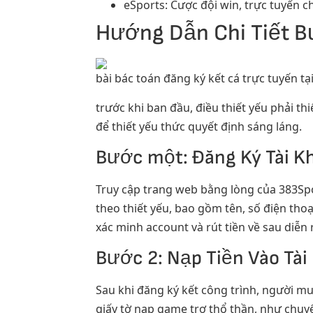
eSports: Cược đội win, trực tuyến c
Hướng Dẫn Chi Tiết B
bài bác toán đăng ký kết cá trực tuyến t
trước khi ban đầu, điều thiết yếu phải th
để thiết yếu thức quyết định sáng láng.
Bước một: Đăng Ký Tài K
Truy cập trang web bằng lòng của 383S
theo thiết yếu, bao gồm tên, số điện th
xác minh account và rút tiền về sau diễn
Bước 2: Nạp Tiền Vào Tà
Sau khi đăng ký kết công trình, người m
giấy tờ nạp game trơ thổ thần, như chuy