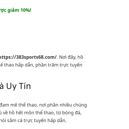
ợc giảm 10%!
https://383sports68.com/
. Nơi đây, hồ
ể thao hấp dẫn, phần trăm trực tuyến
à Uy Tín
 đam mê thể thao, nơi phần nhiều chúng
ú về hồ hết môn thể thao, từ bóng đá,
nói sắm cá trực tuyến hấp dẫn.