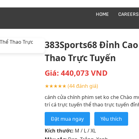
HOME
CAREERS
383Sports68 Đỉnh Cao 
Thao Trực Tuyến
Giá:
440,073
VND
★★★★★
(44 đánh giá)
cánh cửa chính phim set ko che Chào mừ
trí cá trực tuyến thể thao trực tuyến đỉn
Đặt mua ngay
Yêu thích
Kích thước:
M / L / XL