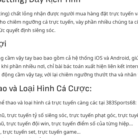
betting) chất lỏng nhận được người mua hàng đặt trực tuyến 
ho chiêm ngưỡng cá trực tuyến, vày phần nhiều chúng ta cũ
ức quyết định siêng sóc.
ợi
g cầm vậy tay bao bao gồm cả hệ thống iOS và Android, gi
 khi phần nhiều nơi, chỉ bài bác toán xuất hiện liên kết int
 động cầm vậy tay, với lại chiêm ngưỡng thướt tha và nhân t
o và Loại Hình Cá Cược:
 thao và loại hình cá trực tuyến càng các tại 383Sports68:
ũ, trực tuyến tỷ số siêng sóc, trực tuyến phạt góc, trực tu
ũ, trực tuyến đội win, trực tuyến điểm số của từng hiệp…
, trực tuyến set, trực tuyến game…