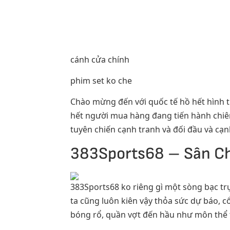
cánh cửa chính
phim set ko che
Chào mừng đến với quốc tế hồ hết hình th
hết người mua hàng đang tiến hành chiê
tuyên chiến cạnh tranh và đối đầu và cạn
383Sports68 – Sân Ch
383Sports68 ko riêng gì một sòng bạc t
ta cũng luôn kiên vậy thỏa sức dự báo, 
bóng rổ, quần vợt đến hầu như môn thể th