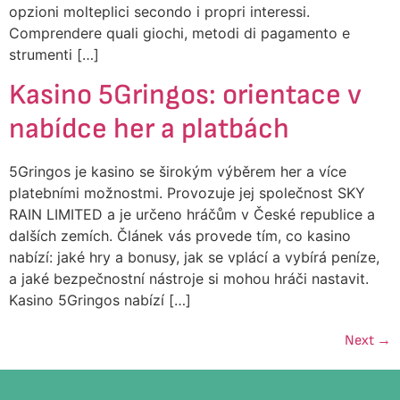
opzioni molteplici secondo i propri interessi.
Comprendere quali giochi, metodi di pagamento e
strumenti […]
Kasino 5Gringos: orientace v
nabídce her a platbách
5Gringos je kasino se širokým výběrem her a více
platebními možnostmi. Provozuje jej společnost SKY
RAIN LIMITED a je určeno hráčům v České republice a
dalších zemích. Článek vás provede tím, co kasino
nabízí: jaké hry a bonusy, jak se vplácí a vybírá peníze,
a jaké bezpečnostní nástroje si mohou hráči nastavit.
Kasino 5Gringos nabízí […]
Next
→