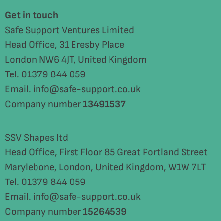
Get in touch
Safe Support Ventures Limited
Head Office, 31 Eresby Place
London NW6 4JT, United Kingdom
Tel. 01379 844 059
Email. info@safe-support.co.uk
Company number
13491537
SSV Shapes ltd
Head Office, First Floor 85 Great Portland Street
Marylebone, London, United Kingdom, W1W 7LT
Tel. 01379 844 059
Email. info@safe-support.co.uk
Company number
15264539